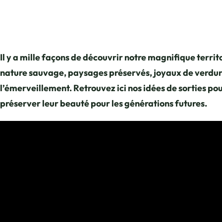
Il y a mille façons de découvrir notre magnifique terr
nature sauvage, paysages préservés, joyaux de verdure
l’émerveillement. Retrouvez ici nos idées de sorties p
préserver leur beauté pour les générations futures.