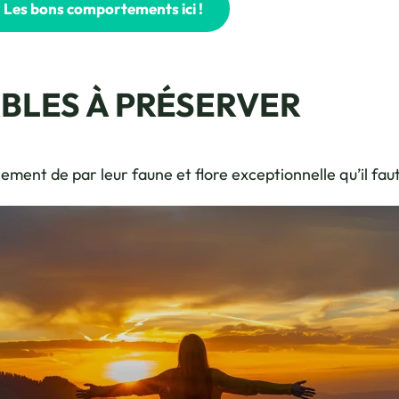
Les bons comportements ici !
BLES À PRÉSERVER
llement de par leur faune et flore exceptionnelle qu’il fau