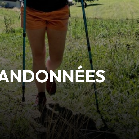
RANDONNÉES