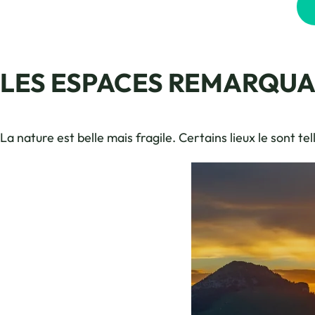
LES ESPACES REMARQUA
La nature est belle mais fragile. Certains lieux le sont te