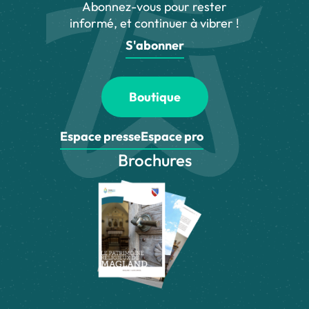
Abonnez-vous pour rester
informé, et continuer à vibrer !
S'abonner
Boutique
Espace presse
Espace pro
Brochures