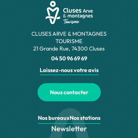
CLUSES ARVE & MONTAGNES
TOURISME
21 Grande Rue, 74300 Cluses
04 50 96 69 69
Laissez-nous votre avis
Nous contacter
Nos bureaux
Nos stations
Newsletter