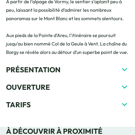
A partir de l’alpage de Vormy, le sentier s’aplanit peu à
peu, laissant la possibilité d’admirer les nombreux
panoramas sur le Mont Blanc et les sommets alentours.
Aux pieds de la Pointe d’Areu, l’itinéraire se poursuit
jusqu’au bien nommé Col de la Geule à Vent. La chaîne du
Bargy se révèle alors au détour d’un superbe point de vue.
PRÉSENTATION
OUVERTURE
TARIFS
À DÉCOUVRIR À PROXIMITÉ