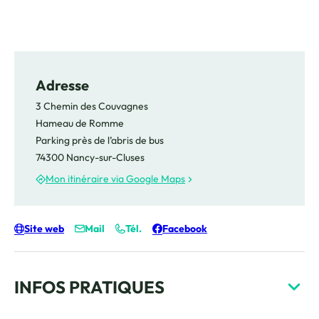
Adresse
3 Chemin des Couvagnes
Hameau de Romme
Parking près de l’abris de bus
74300 Nancy-sur-Cluses
Mon itinéraire via Google Maps
Site web
Mail
Tél.
Facebook
INFOS PRATIQUES