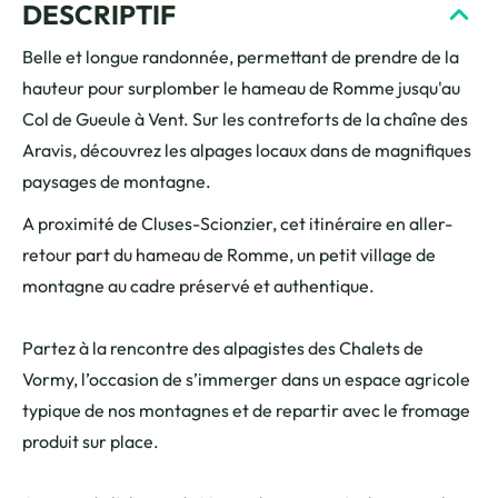
DESCRIPTIF
Belle et longue randonnée, permettant de prendre de la
hauteur pour surplomber le hameau de Romme jusqu'au
Col de Gueule à Vent. Sur les contreforts de la chaîne des
Aravis, découvrez les alpages locaux dans de magnifiques
paysages de montagne.
A proximité de Cluses-Scionzier, cet itinéraire en aller-
retour part du hameau de Romme, un petit village de
montagne au cadre préservé et authentique.
Partez à la rencontre des alpagistes des Chalets de
Vormy, l’occasion de s’immerger dans un espace agricole
typique de nos montagnes et de repartir avec le fromage
produit sur place.