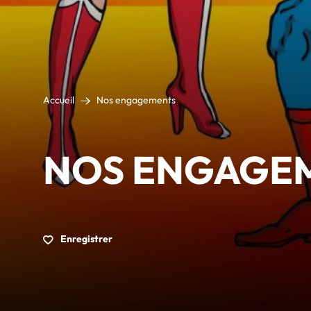
Accueil
Nos engagements
NOS ENGAGE
Enregistrer