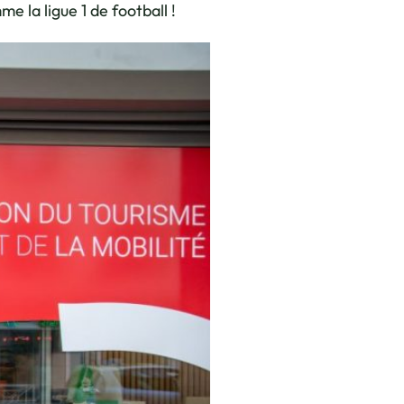
e la ligue 1 de football !