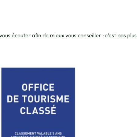
us écouter afin de mieux vous conseiller : c’est pas plus