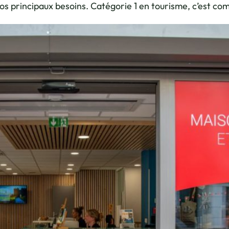
s principaux besoins. Catégorie 1 en tourisme, c’est comm