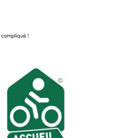
 compliqué !