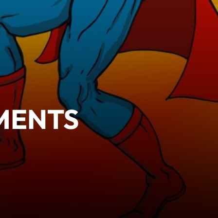
MENTS