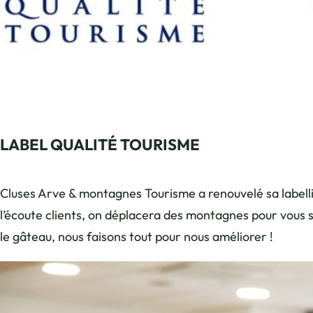
LABEL QUALITÉ TOURISME
Cluses Arve & montagnes Tourisme a renouvelé sa labell
l’écoute clients, on déplacera des montagnes pour vous s
le gâteau, nous faisons tout pour nous améliorer !