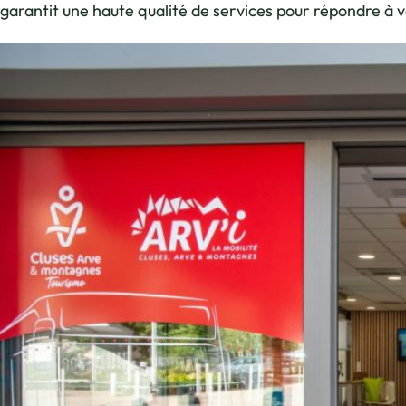
garantit une haute qualité de services pour répondre à vo