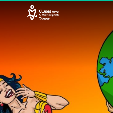
Cluses Arve &amp; montagnes