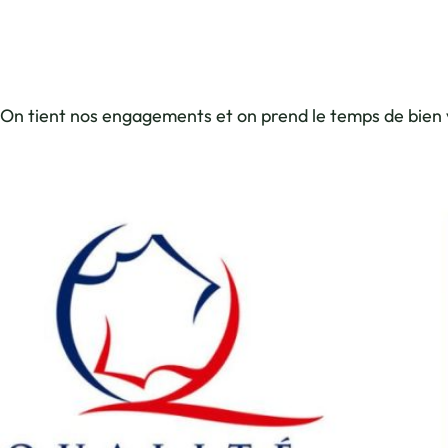
On tient nos engagements et on prend le temps de bien vo