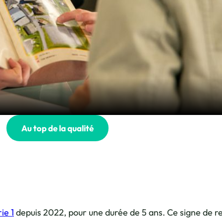
Au top de la qualité
ie 1
depuis 2022, pour une durée de 5 ans. Ce signe de r