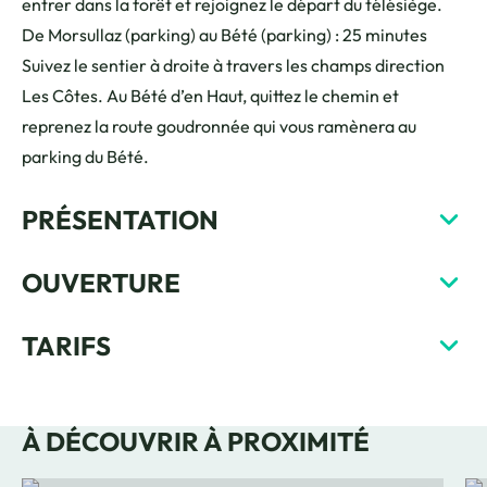
entrer dans la forêt et rejoignez le départ du télésiège.
De Morsullaz (parking) au Bété (parking) : 25 minutes
Suivez le sentier à droite à travers les champs direction
Les Côtes. Au Bété d’en Haut, quittez le chemin et
reprenez la route goudronnée qui vous ramènera au
parking du Bété.
PRÉSENTATION
OUVERTURE
TARIFS
À DÉCOUVRIR À PROXIMITÉ