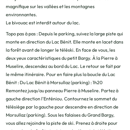
magnifique sur les vallées et les montagnes
environnantes.
Le bivouac est interdit autour du lac.
Topo pas à pas : Depuis le parking, suivez la large piste qui
monte en direction du Lac Bénit. Elle monte en lacet dans
la forêt avant de longer le téléski. En face de vous, les
deux yeux caractéristiques du petit Bargy. À la Pierre à
Muselire, descendez au bord du Lac. Le retour se fait par
le même itinéraire. Pour en faire plus la boucle du Lac
Bénit : Du Lac Bénit à Morsullaz (parking) : 1h20
Remontez jusqu'au panneau Pierre à Muselire. Partez à
gauche direction l'Enténiou. Contournez le sommet du
télésiège par la gauche pour descendre en direction de
Morsullaz (parking). Sous les falaises du Grand Bargy,
vous allez rejoindre la piste de ski. Prenez à droite pour