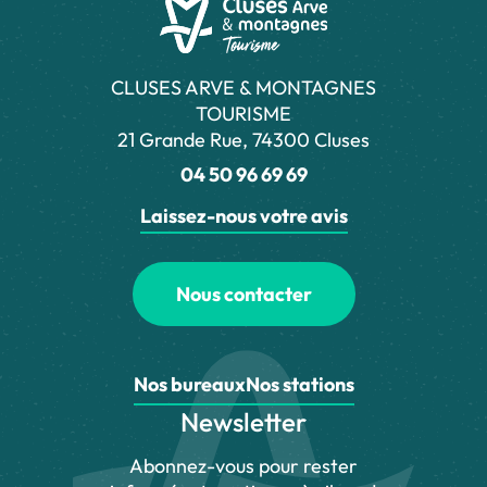
CLUSES ARVE & MONTAGNES
TOURISME
21 Grande Rue, 74300 Cluses
04 50 96 69 69
Laissez-nous votre avis
Nous contacter
Nos bureaux
Nos stations
Newsletter
Abonnez-vous pour rester