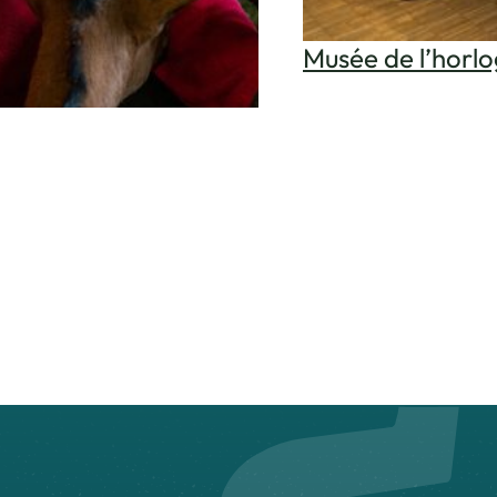
Musée de l’horlo