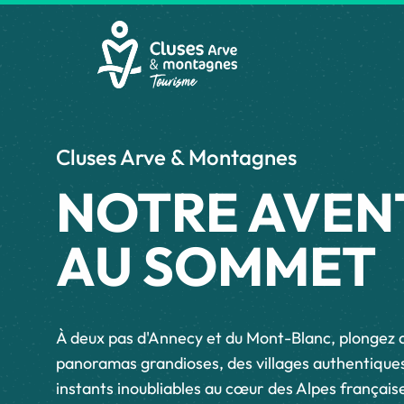
CLUSES ARV
Cluses Arve & Montagnes
NOTRE AVEN
AU SOMMET
À deux pas d'Annecy et du Mont-Blanc, plongez 
panoramas grandioses, des villages authentiques
instants inoubliables au cœur des Alpes français