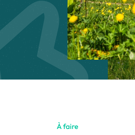
À faire