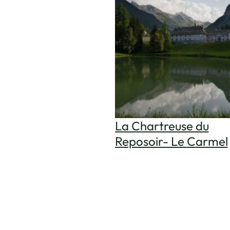
La Chartreuse du
Reposoir- Le Carmel