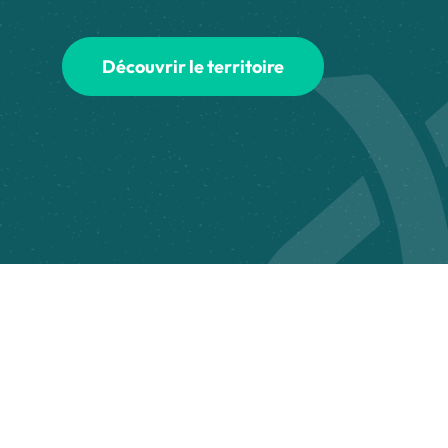
Découvrir le territoire