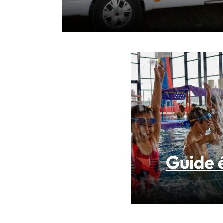
Guide 