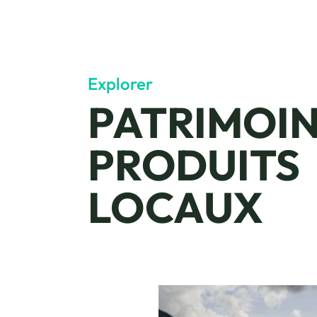
Explorer
PATRIMOIN
PRODUITS
LOCAUX