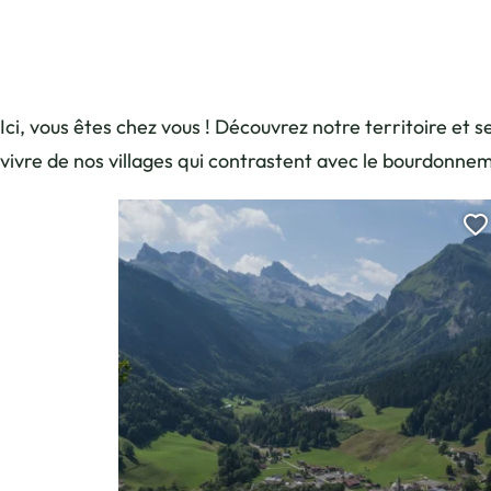
Ici, vous êtes chez vous ! Découvrez notre territoire et
vivre de nos villages qui contrastent avec le bourdonnem
A