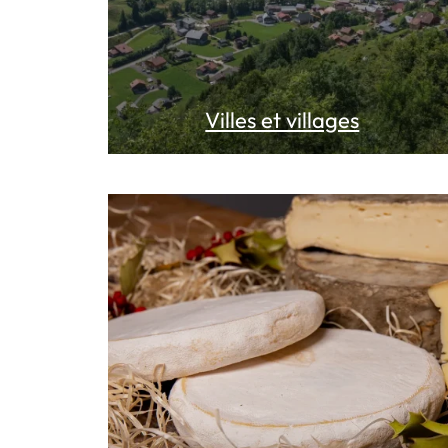
Villes et villages