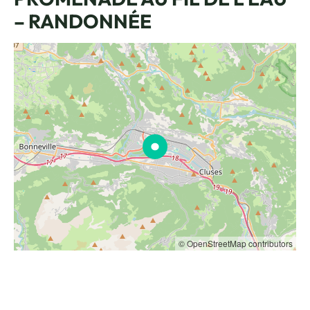
– RANDONNÉE
© OpenStreetMap contributors