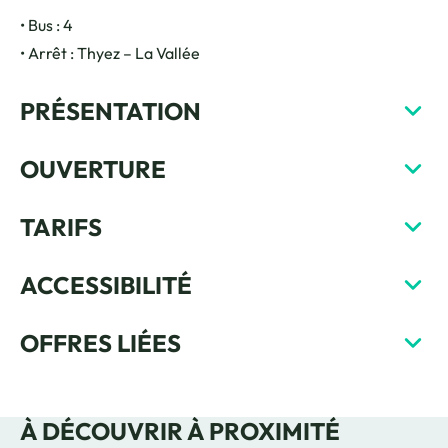
• Bus : 4
• Arrêt : Thyez – La Vallée
PRÉSENTATION
OUVERTURE
TARIFS
ACCESSIBILITÉ
OFFRES LIÉES
À DÉCOUVRIR À PROXIMITÉ