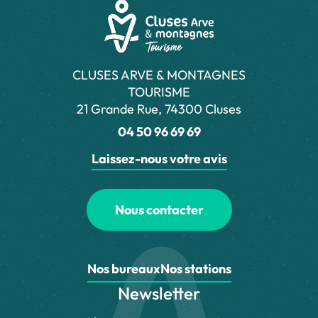
CLUSES ARVE & MONTAGNES
TOURISME
21 Grande Rue, 74300 Cluses
04 50 96 69 69
Laissez-nous votre avis
Nous contacter
Nos bureaux
Nos stations
Newsletter