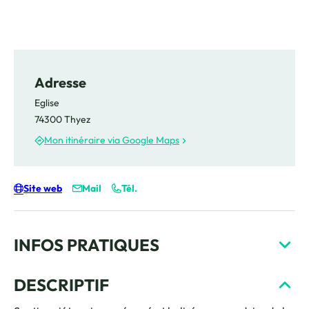
Adresse
Eglise
74300 Thyez
Mon itinéraire via Google Maps
Site web
Mail
Tél.
INFOS PRATIQUES
DESCRIPTIF