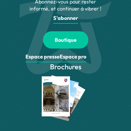
Abonnez-vous pour rester
informé, et continuer à vibrer !
S'abonner
Boutique
Espace presse
Espace pro
Brochures