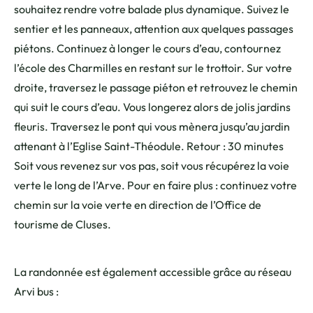
souhaitez rendre votre balade plus dynamique. Suivez le
sentier et les panneaux, attention aux quelques passages
piétons. Continuez à longer le cours d’eau, contournez
l’école des Charmilles en restant sur le trottoir. Sur votre
droite, traversez le passage piéton et retrouvez le chemin
qui suit le cours d’eau. Vous longerez alors de jolis jardins
fleuris. Traversez le pont qui vous mènera jusqu’au jardin
attenant à l’Eglise Saint-Théodule. Retour : 30 minutes
Soit vous revenez sur vos pas, soit vous récupérez la voie
verte le long de l’Arve. Pour en faire plus : continuez votre
chemin sur la voie verte en direction de l’Office de
tourisme de Cluses.
La randonnée est également accessible grâce au réseau
Arvi bus :