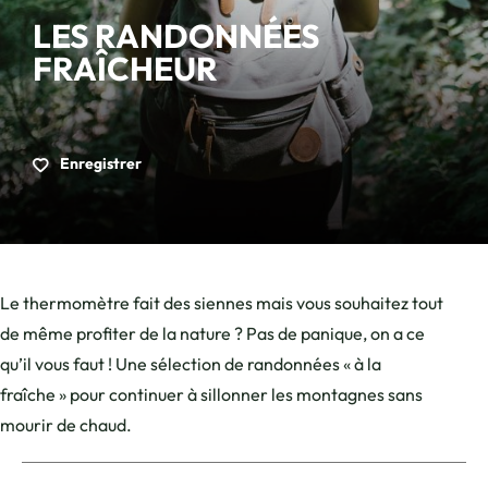
LES RANDONNÉES
FRAÎCHEUR
Enregistrer
Le thermomètre fait des siennes mais vous souhaitez tout
de même profiter de la nature ? Pas de panique, on a ce
qu’il vous faut ! Une sélection de randonnées « à la
fraîche » pour continuer à sillonner les montagnes sans
mourir de chaud.