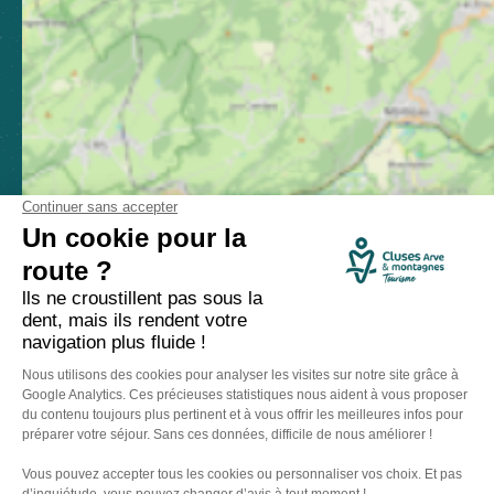
Toutes les brochures