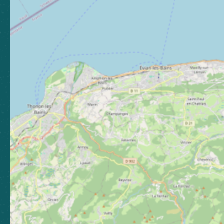
Toutes les brochures