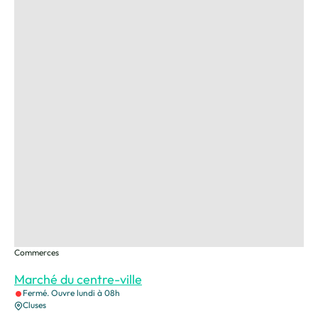
Commerces
Marché du centre-ville
Fermé. Ouvre lundi à 08h
Cluses