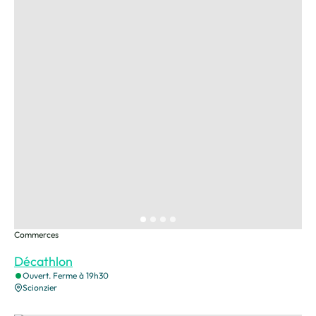
Commerces
Décathlon
Ouvert. Ferme à 19h30
Scionzier