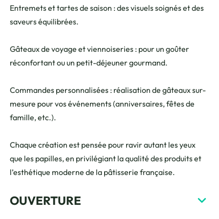
Entremets et tartes de saison : des visuels soignés et des
saveurs équilibrées.
Gâteaux de voyage et viennoiseries : pour un goûter
réconfortant ou un petit-déjeuner gourmand.
Commandes personnalisées : réalisation de gâteaux sur-
mesure pour vos événements (anniversaires, fêtes de
famille, etc.).
Chaque création est pensée pour ravir autant les yeux
que les papilles, en privilégiant la qualité des produits et
l’esthétique moderne de la pâtisserie française.
OUVERTURE