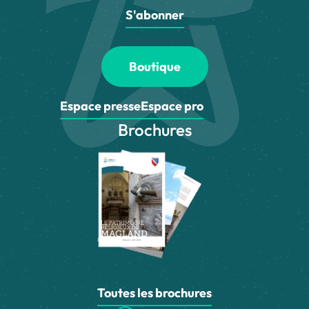
S'abonner
Boutique
Espace presse
Espace pro
Brochures
Toutes les brochures