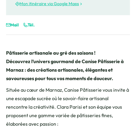
Mon itinéraire via Google Maps
Mail
Tél.
Pâtisserie artisanale au gré des saisons !
Découvrez l’univers gourmand de Canise Pâtisserie à
Marnaz : des créations artisanales, élégantes et
savoureuses pour tous vos moments de douceur.
Située au cœur de Marnaz, Canise Pâtisserie vous invite à
une escapade sucrée où le savoir-faire artisanal
rencontre la créativité. Clara Parisi et son équipe vous
proposent une gamme variée de pâtisseries fines,
élaborées avec passion :