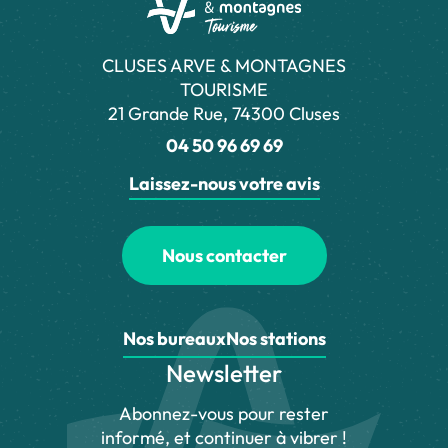
CLUSES ARVE & MONTAGNES
TOURISME
21 Grande Rue, 74300 Cluses
04 50 96 69 69
Laissez-nous votre avis
Nous contacter
Nos bureaux
Nos stations
Newsletter
Abonnez-vous pour rester
informé, et continuer à vibrer !