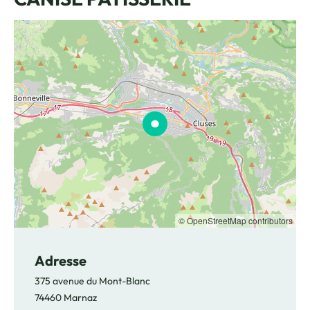
© OpenStreetMap contributors
Adresse
375 avenue du Mont-Blanc
74460 Marnaz