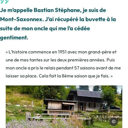
Je m’appelle Bastian Stéphane, je suis de
Mont-Saxonnex. J’ai récupéré la buvette à la
suite de mon oncle qui me l’a cédée
gentiment.
« L’histoire commence en 1951 avec mon grand-père et
une de mes tantes sur les deux premières années. Puis
mon oncle a pris le relais pendant 57 saisons avant de me
laisser sa place. Cela fait la 8ème saison que je fais. »
CAMT