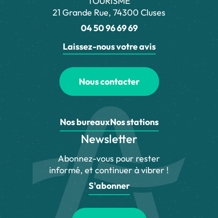
TOURISME
21 Grande Rue, 74300 Cluses
04 50 96 69 69
Laissez-nous votre avis
Nous contacter
Nos bureaux
Nos stations
Newsletter
Abonnez-vous pour rester
informé, et continuer à vibrer !
S'abonner