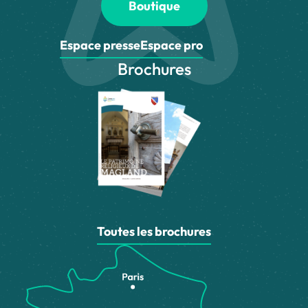
Boutique
Espace presse
Espace pro
Brochures
Toutes les brochures