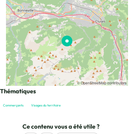
© OpenStreetMap contributors
Thématiques
Commerçants
Visages du territoire
Ce contenu vous a été utile ?