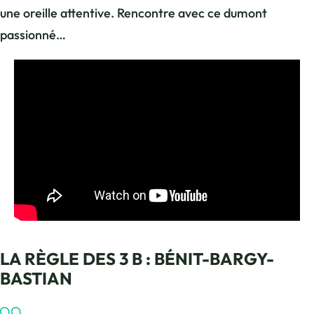
une oreille attentive. Rencontre avec ce dumont
passionné…
LA RÈGLE DES 3 B : BÉNIT-BARGY-
BASTIAN