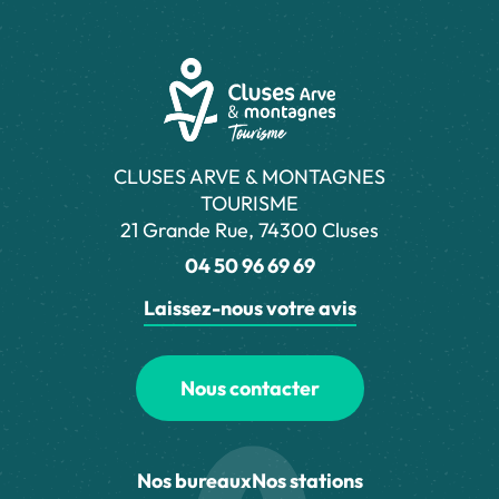
CLUSES ARVE & MONTAGNES
TOURISME
21 Grande Rue, 74300 Cluses
04 50 96 69 69
Laissez-nous votre avis
Nous contacter
Nos bureaux
Nos stations