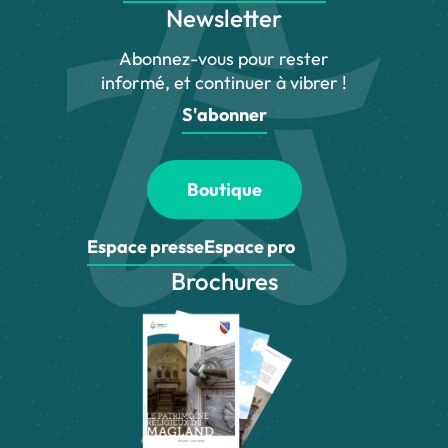
Newsletter
Abonnez-vous pour rester
informé, et continuer à vibrer !
S'abonner
Boutique
Espace presse
Espace pro
Brochures