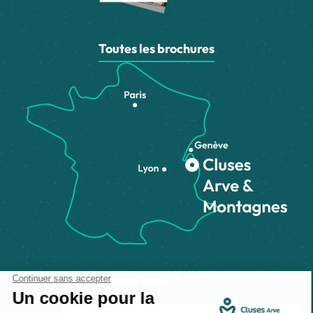
Toutes les brochures
Comment venir ?