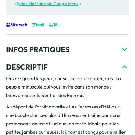
Mon itinéraire via Google Maps
Site web
Mail
Tél.
INFOS PRATIQUES
DESCRIPTIF
Ouvrez grand les yeux, car sur ce petit sentier, c’est un
peuple minuscule qui vous invite dans son monde :
bienvenue sur le Sentier des Fourmis !
Au départ de l’arrêt navette « Les Terrasses d’Hélios »,
une boucle d’un peu plus d’1 km vous entraîne dans une
promenade douce et ludique, en forêt, idéale pour les
petites jambes curieuses. Ici, tout est conçu pour éveiller