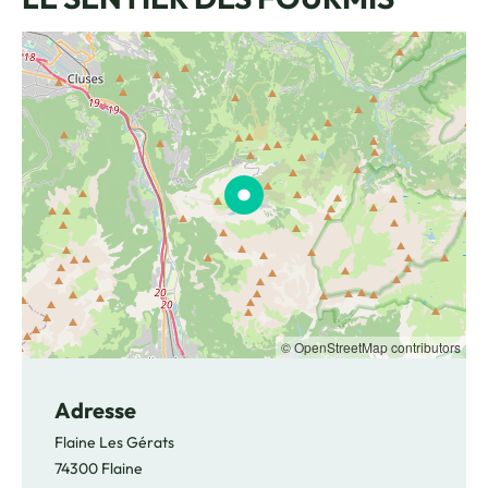
© OpenStreetMap contributors
Adresse
Flaine Les Gérats
74300 Flaine