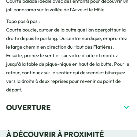
Courte balade idéale avec des enfants pour découvrir un
joli panorama sur la vallée de l'Arve et le Môle.
Topo pas à pas :
Courte boucle, autour de la butte que l’on aperçoit sur la
droite depuis le parking. Du centre nordique, empruntez
le large chemin en direction du Haut des Flatières.
Ensuite, prenez le sentier sur votre droite et montez
jusqu’à la table de pique-nique en haut de la butte. Pour le
retour, continuez sur le sentier qui descend et bifurquez
vers la droite à deux reprises pour revenir au point de
départ.
OUVERTURE
À DÉCOUVRIR À PROXIMITÉ