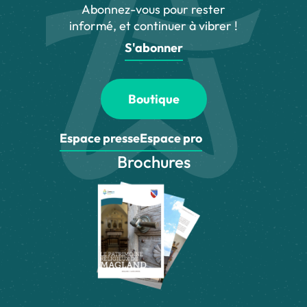
Abonnez-vous pour rester
informé, et continuer à vibrer !
S'abonner
Boutique
Espace presse
Espace pro
Brochures