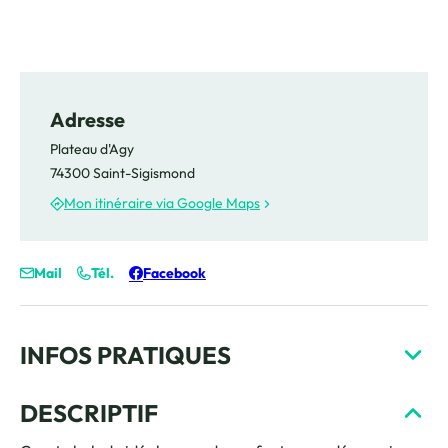
Adresse
Plateau d'Agy
74300 Saint-Sigismond
Mon itinéraire via Google Maps
Mail
Tél.
Facebook
INFOS PRATIQUES
DESCRIPTIF