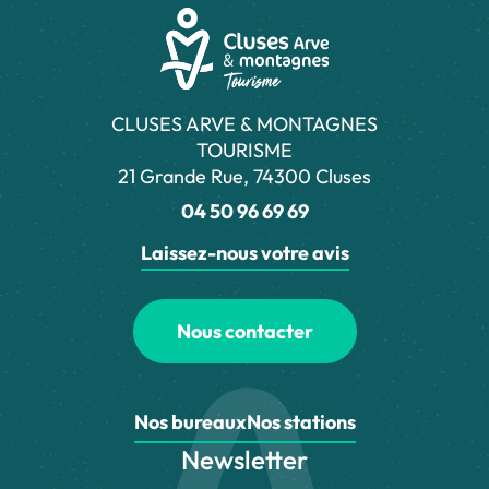
CLUSES ARVE & MONTAGNES
TOURISME
21 Grande Rue, 74300 Cluses
04 50 96 69 69
Laissez-nous votre avis
Nous contacter
Nos bureaux
Nos stations
Newsletter