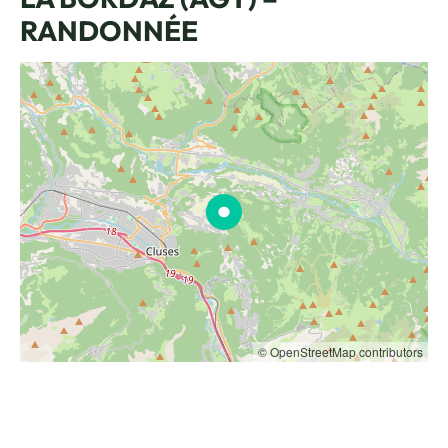
RANDONNÉE
© OpenStreetMap contributors