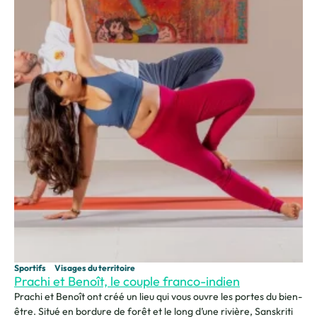
Sportifs
Visages du territoire
Prachi et Benoît, le couple franco-indien
Prachi et Benoît ont créé un lieu qui vous ouvre les portes du bien-
être. Situé en bordure de forêt et le long d’une rivière, Sanskriti