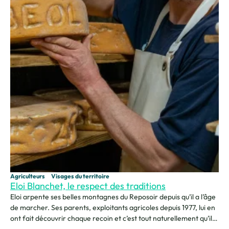
Agriculteurs
Visages du territoire
Eloi Blanchet, le respect des traditions
Eloi arpente ses belles montagnes du Reposoir depuis qu’il a l’âge
de marcher. Ses parents, exploitants agricoles depuis 1977, lui en
ont fait découvrir chaque recoin et c’est tout naturellement qu’il