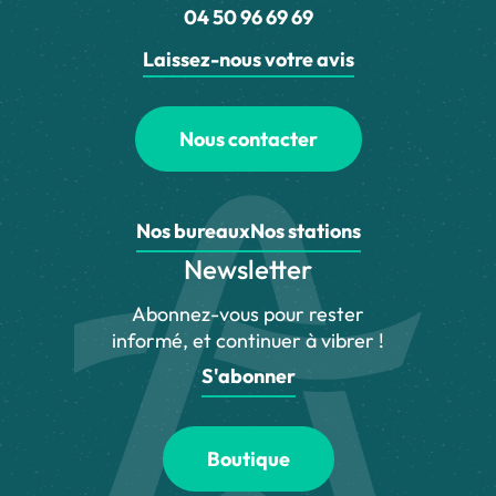
04 50 96 69 69
Laissez-nous votre avis
Nous contacter
Nos bureaux
Nos stations
Newsletter
Abonnez-vous pour rester
informé, et continuer à vibrer !
S'abonner
Boutique