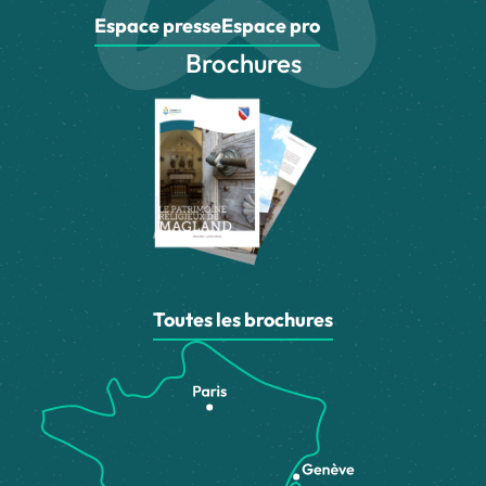
Espace presse
Espace pro
Brochures
Toutes les brochures