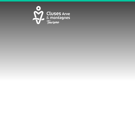
Cluses Arve &amp; montagnes