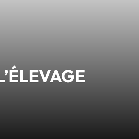
L’ÉLEVAGE