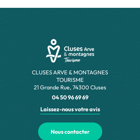
CLUSES ARVE & MONTAGNES
TOURISME
21 Grande Rue, 74300 Cluses
04 50 96 69 69
Laissez-nous votre avis
Nous contacter