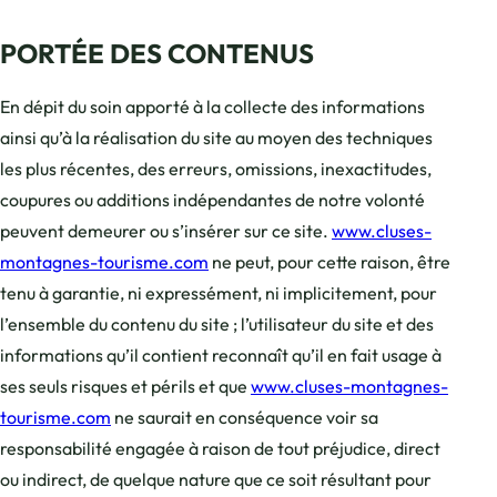
PORTÉE DES CONTENUS
En dépit du soin apporté à la collecte des informations
ainsi qu’à la réalisation du site au moyen des techniques
les plus récentes, des erreurs, omissions, inexactitudes,
coupures ou additions indépendantes de notre volonté
peuvent demeurer ou s’insérer sur ce site.
www.cluses-
montagnes-tourisme.com
ne peut, pour cette raison, être
tenu à garantie, ni expressément, ni implicitement, pour
l’ensemble du contenu du site ; l’utilisateur du site et des
informations qu’il contient reconnaît qu’il en fait usage à
ses seuls risques et périls et que
www.cluses-montagnes-
tourisme.com
ne saurait en conséquence voir sa
responsabilité engagée à raison de tout préjudice, direct
ou indirect, de quelque nature que ce soit résultant pour