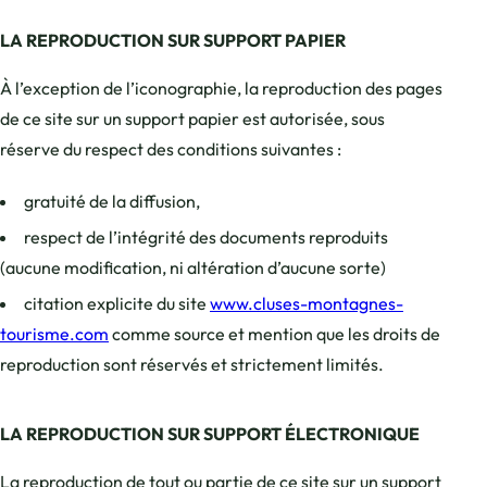
LA REPRODUCTION SUR SUPPORT PAPIER
À l’exception de l’iconographie, la reproduction des pages
de ce site sur un support papier est autorisée, sous
réserve du respect des conditions suivantes :
gratuité de la diffusion,
respect de l’intégrité des documents reproduits
(aucune modification, ni altération d’aucune sorte)
citation explicite du site
www.cluses-montagnes-
tourisme.com
comme source et mention que les droits de
reproduction sont réservés et strictement limités.
LA REPRODUCTION SUR SUPPORT ÉLECTRONIQUE
La reproduction de tout ou partie de ce site sur un support