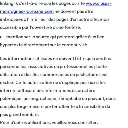
linking”), c’est-à-dire que les pages du site
www.cluses-
montagnes-tourisme.com
ne doivent pas être
imbriquées à l’intérieur des pages d’un autre site, mais
accessible par l’ouverture d’une fenêtre.
mentionner la source qui pointera grâce à un lien
hypertexte directement sur le contenu visé.
Les informations utilisées ne doivent l’être qu’à des fins
personnelles, associatives ou professionnelles ; toute
utilisation à des fins commerciales ou publicitaires est
exclue. Cette autorisation ne s’applique pas aux sites
internet diffusant des informations à caractère
polémique, pornographique, xénophobe ou pouvant, dans
une plus large mesure porter atteinte à la sensibilité du
plus grand nombre.
Pour d’autres utilisations, veuillez nous consulter.