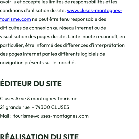
avoir lu et accepté les limites de responsabilités et les
conditions d’utilisation du site.
www.cluses-montagnes-
tourisme.com
ne peut être tenu responsable des
difficultés de connexion au réseau Internet ou de
visualisation des pages du site. L’internaute reconnaît, en
particulier, être informé des différences d’interprétation
des pages Internet par les différents logiciels de
navigation présents sur le marché.
ÉDITEUR DU SITE
Cluses Arve & montagnes Tourisme
21 grande rue – 74300 CLUSES
Mail : tourisme@cluses-montagnes.com
RÉALISATION DU SITE