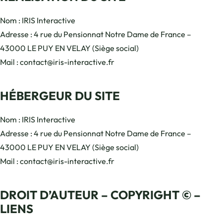
Nom : IRIS Interactive
Adresse : 4 rue du Pensionnat Notre Dame de France –
43000 LE PUY EN VELAY (Siège social)
Mail : contact@iris-interactive.fr
HÉBERGEUR DU SITE
Nom : IRIS Interactive
Adresse : 4 rue du Pensionnat Notre Dame de France –
43000 LE PUY EN VELAY (Siège social)
Mail : contact@iris-interactive.fr
DROIT D’AUTEUR – COPYRIGHT © –
LIENS