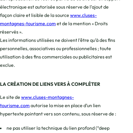
électronique est autorisée sous réserve de l’ajout de
façon claire et lisible de la source
www.cluses-
montagnes-tourisme.com
et de la mention « Droits
réservés ».
Les informations utilisées ne doivent l’être qu’à des fins
personnelles, associatives ou professionnelles ; toute
utilisation à des fins commerciales ou publicitaires est
exclue.
LA CRÉATION DE LIENS VERS
À COMPLÉTER
Le site de
www.cluses-montagnes-
tourisme.com
autorise la mise en place d’un lien
hypertexte pointant vers son contenu, sous réserve de :
ne pas utiliser la technique du lien profond (“deep