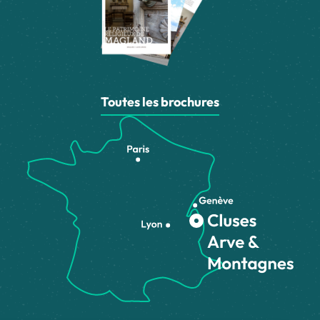
Toutes les brochures