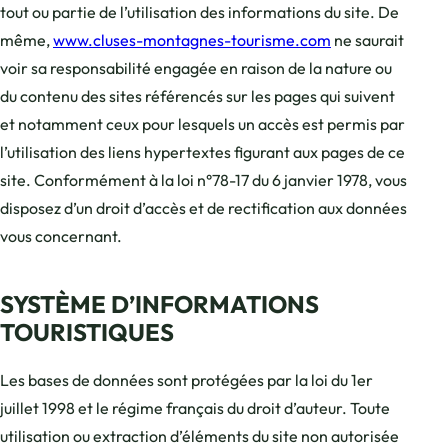
tout ou partie de l’utilisation des informations du site. De
même,
www.cluses-montagnes-tourisme.com
ne saurait
voir sa responsabilité engagée en raison de la nature ou
du contenu des sites référencés sur les pages qui suivent
et notamment ceux pour lesquels un accès est permis par
l’utilisation des liens hypertextes figurant aux pages de ce
site. Conformément à la loi n°78-17 du 6 janvier 1978, vous
disposez d’un droit d’accès et de rectification aux données
vous concernant.
SYSTÈME D’INFORMATIONS
TOURISTIQUES
Les bases de données sont protégées par la loi du 1er
juillet 1998 et le régime français du droit d’auteur. Toute
utilisation ou extraction d’éléments du site non autorisée