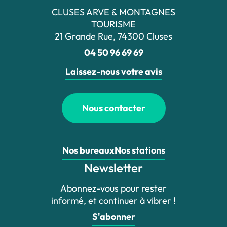
CLUSES ARVE & MONTAGNES
TOURISME
21 Grande Rue, 74300 Cluses
04 50 96 69 69
Laissez-nous votre avis
Nous contacter
Nos bureaux
Nos stations
Newsletter
Abonnez-vous pour rester
informé, et continuer à vibrer !
S'abonner