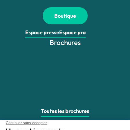
Boutique
Espace presse
Espace pro
Brochures
Toutes les brochures