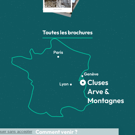
Toutes les brochures
Comment venir ?