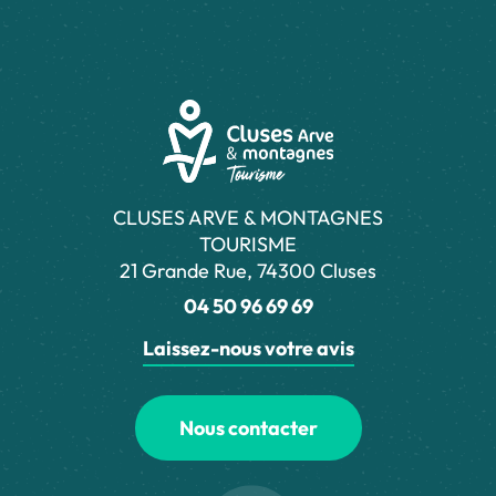
CLUSES ARVE & MONTAGNES
TOURISME
21 Grande Rue, 74300 Cluses
04 50 96 69 69
Laissez-nous votre avis
Nous contacter