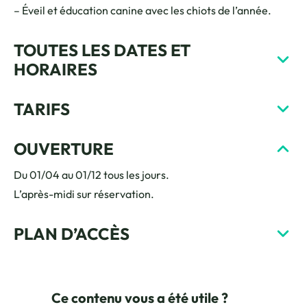
– Éveil et éducation canine avec les chiots de l’année.
TOUTES LES DATES ET
HORAIRES
TARIFS
OUVERTURE
Du 01/04 au 01/12 tous les jours.
L’après-midi sur réservation.
PLAN D’ACCÈS
Ce contenu vous a été utile ?