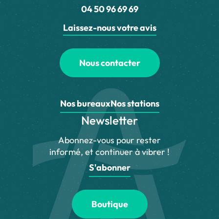
04 50 96 69 69
Laissez-nous votre avis
Nous contacter
Nos bureaux
Nos stations
Newsletter
Abonnez-vous pour rester
informé, et continuer à vibrer !
S'abonner
Boutique