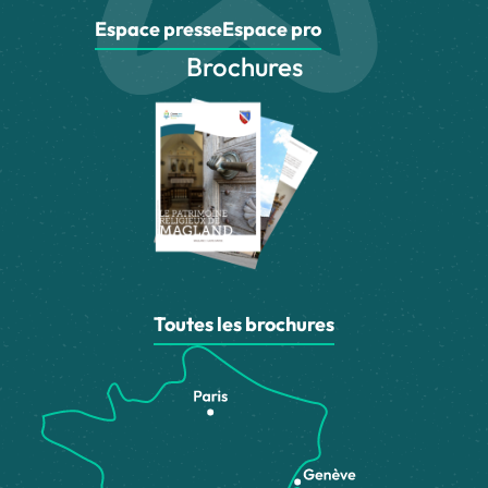
Espace presse
Espace pro
Brochures
Toutes les brochures