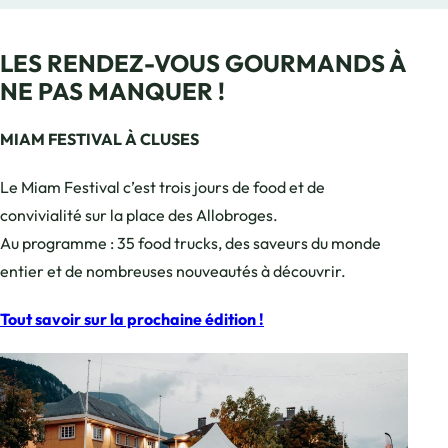
LES RENDEZ-VOUS GOURMANDS À
NE PAS MANQUER !
MIAM FESTIVAL À CLUSES
Le Miam Festival c’est trois jours de food et de
convivialité sur la place des Allobroges.
Au programme : 35 food trucks, des saveurs du monde
entier et de nombreuses nouveautés à découvrir.
Tout savoir sur la prochaine édition !