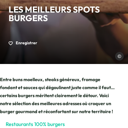
LES MEILLEURS SPOTS
BURGERS
Enregistrer
Freepik
Entre buns moelleux, steaks généreux, fromage
fondant et sauces qui dégoulinent juste comme il faut…
certains burgers méritent clairement le détour. Voici
notre sélection des meilleures adresses où croquer un
burger gourmand et réconfortant sur notre territoire !
Restaurants 100% burgers