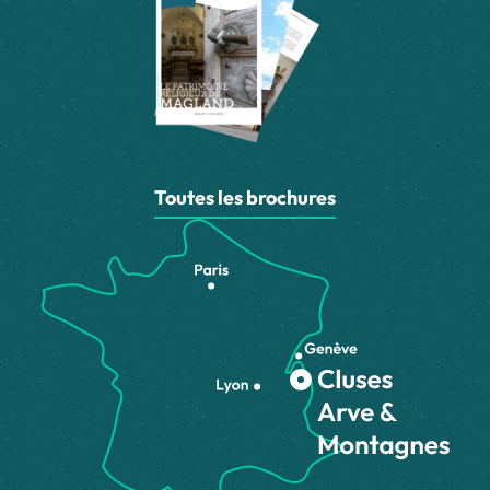
Toutes les brochures