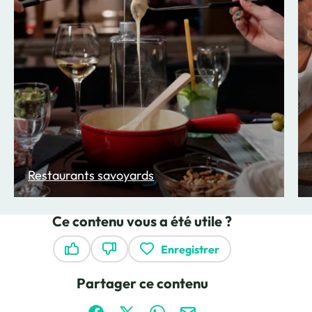
Restaurants savoyards
Ce contenu vous a été utile ?
Enregistrer
Ce contenu vous a été utile
Ce contenu ne vous a pas été utile
Partager ce contenu