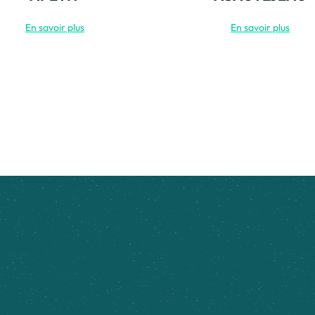
En savoir plus
En savoir plus