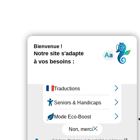
BGIAZZI