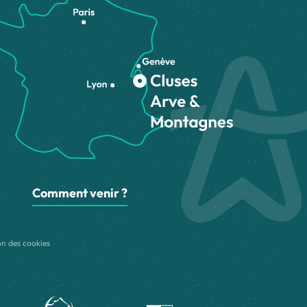
Comment venir ?
on des cookies