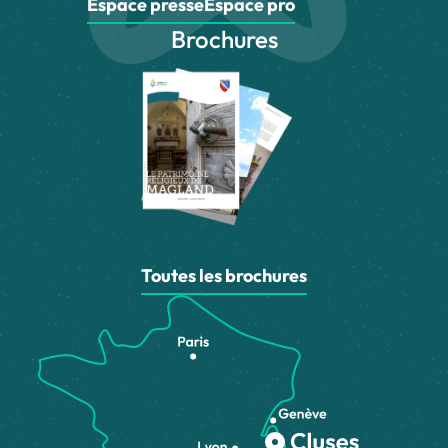
Espace presse
Espace pro
Brochures
Toutes les brochures