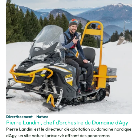
Divertissement
Nature
Pierre Landini, chef d’orchestre du Domaine d’Agy
Pierre Landini est le directeur d’exploitation du domaine nordique
d’Agy, un site naturel préservé offrant des panoramas