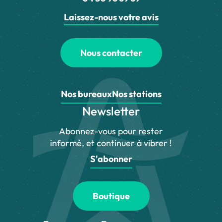
Laissez-nous votre avis
Nous contacter
Nos bureaux
Nos stations
Newsletter
Abonnez-vous pour rester
informé, et continuer à vibrer !
S'abonner
Boutique