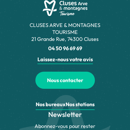
CLUSES ARVE & MONTAGNES
TOURISME
21 Grande Rue, 74300 Cluses
04 50 96 69 69
Laissez-nous votre avis
Nous contacter
Nos bureaux
Nos stations
Newsletter
Abonnez-vous pour rester