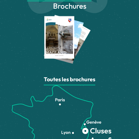
Brochures
Toutes les brochures