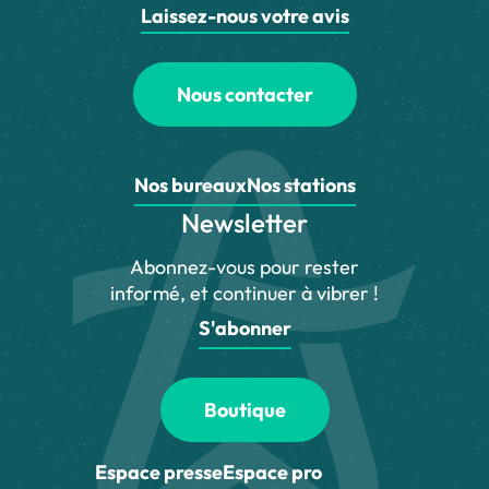
Laissez-nous votre avis
Nous contacter
Nos bureaux
Nos stations
Newsletter
Abonnez-vous pour rester
informé, et continuer à vibrer !
S'abonner
Boutique
Espace presse
Espace pro