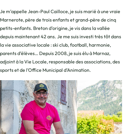
Je m’appelle Jean-Paul Cailloce, je suis marié à une vraie
Marnerote, père de trois enfants et grand-père de cinq
petits-enfants. Breton d’origine, je vis dans la vallée
depuis maintenant 42 ans. Je me suis investi très tôt dans
la vie associative locale : ski club, football, harmonie,
parents d’élèves… Depuis 2008, je suis élu à Marnaz,
adjoint à la Vie Locale, responsable des associations, des
sports et de l’Office Municipal d’Animation.