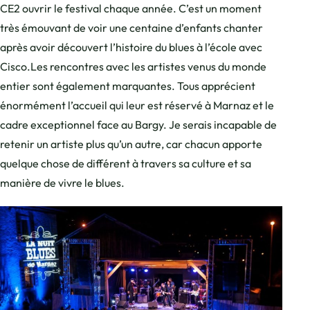
CE2 ouvrir le festival chaque année. C’est un moment
très émouvant de voir une centaine d’enfants chanter
après avoir découvert l’histoire du blues à l’école avec
Cisco.Les rencontres avec les artistes venus du monde
entier sont également marquantes. Tous apprécient
énormément l’accueil qui leur est réservé à Marnaz et le
cadre exceptionnel face au Bargy. Je serais incapable de
retenir un artiste plus qu’un autre, car chacun apporte
quelque chose de différent à travers sa culture et sa
manière de vivre le blues.