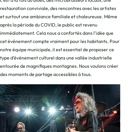
restauration conviviale, des rencontres avec les artistes
et surtout une ambiance familiale et chaleureuse. Même
après la période du COVID, le public est revenu
immédiatement. Cela nous a confortés dans l’idée que
cet événement compte vraiment pour les habitants. Pour
notre équipe municipale, il est essentiel de proposer ce
type d’événement culturel dans une vallée industrielle
entourée de magnifiques montagnes. Nous voulons créer
des moments de partage accessibles à tous.