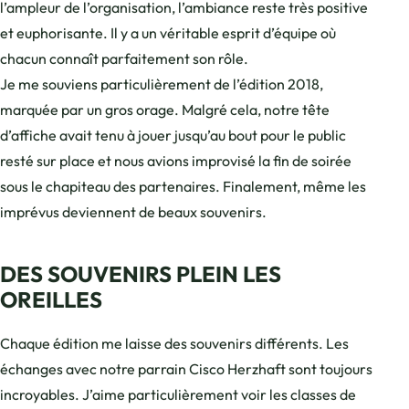
l’ampleur de l’organisation, l’ambiance reste très positive
et euphorisante. Il y a un véritable esprit d’équipe où
chacun connaît parfaitement son rôle.
Je me souviens particulièrement de l’édition 2018,
marquée par un gros orage. Malgré cela, notre tête
d’affiche avait tenu à jouer jusqu’au bout pour le public
resté sur place et nous avions improvisé la fin de soirée
sous le chapiteau des partenaires. Finalement, même les
imprévus deviennent de beaux souvenirs.
DES SOUVENIRS PLEIN LES
OREILLES
Chaque édition me laisse des souvenirs différents. Les
échanges avec notre parrain Cisco Herzhaft sont toujours
incroyables. J’aime particulièrement voir les classes de