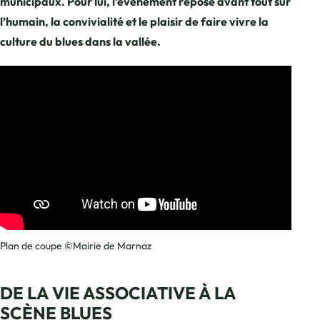
municipaux. Pour lui, l’événement repose avant tout sur
l’humain, la convivialité et le plaisir de faire vivre la
culture du blues dans la vallée.
Plan de coupe ©Mairie de Marnaz
DE LA VIE ASSOCIATIVE À LA
SCÈNE BLUES