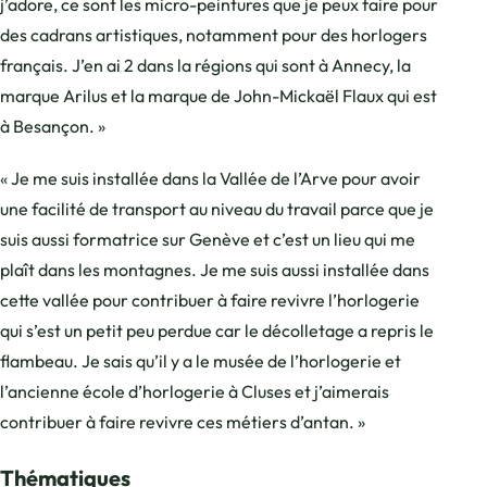
j’adore, ce sont les micro-peintures que je peux faire pour
des cadrans artistiques, notamment pour des horlogers
français. J’en ai 2 dans la régions qui sont à Annecy, la
marque Arilus et la marque de John-Mickaël Flaux qui est
à Besançon. »
« Je me suis installée dans la Vallée de l’Arve pour avoir
une facilité de transport au niveau du travail parce que je
suis aussi formatrice sur Genève et c’est un lieu qui me
plaît dans les montagnes. Je me suis aussi installée dans
cette vallée pour contribuer à faire revivre l’horlogerie
qui s’est un petit peu perdue car le décolletage a repris le
flambeau. Je sais qu’il y a le musée de l’horlogerie et
l’ancienne école d’horlogerie à Cluses et j’aimerais
contribuer à faire revivre ces métiers d’antan. »
Thématiques