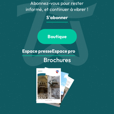
Abonnez-vous pour rester
informé, et continuer à vibrer !
S'abonner
Boutique
Espace presse
Espace pro
Brochures