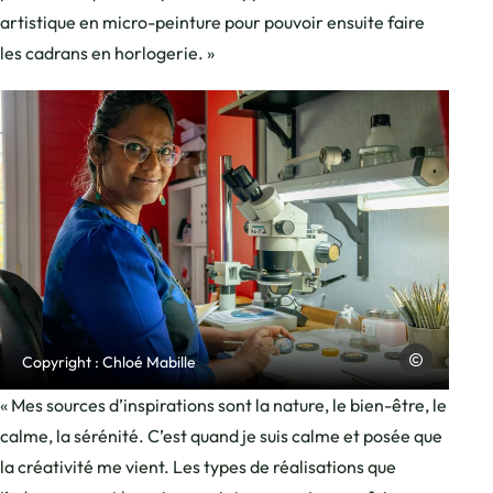
artistique en micro-peinture pour pouvoir ensuite faire
les cadrans en horlogerie. »
Photo, © Charles Savouret
Charles Savour
Copyright : Chloé Mabille
« Mes sources d’inspirations sont la nature, le bien-être, le
calme, la sérénité. C’est quand je suis calme et posée que
la créativité me vient. Les types de réalisations que