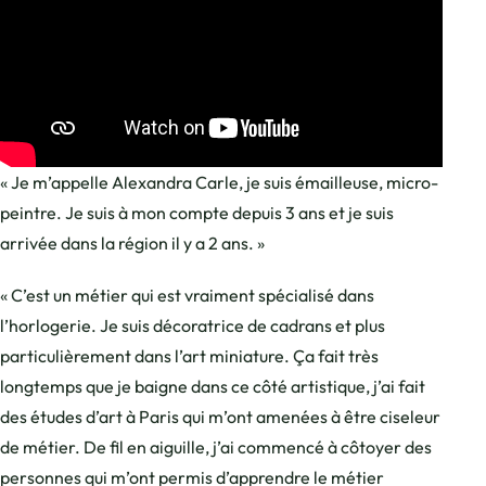
« Je m’appelle Alexandra Carle, je suis émailleuse, micro-
peintre. Je suis à mon compte depuis 3 ans et je suis
arrivée dans la région il y a 2 ans. »
« C’est un métier qui est vraiment spécialisé dans
l’horlogerie. Je suis décoratrice de cadrans et plus
particulièrement dans l’art miniature. Ça fait très
longtemps que je baigne dans ce côté artistique, j’ai fait
des études d’art à Paris qui m’ont amenées à être ciseleur
de métier. De fil en aiguille, j’ai commencé à côtoyer des
personnes qui m’ont permis d’apprendre le métier