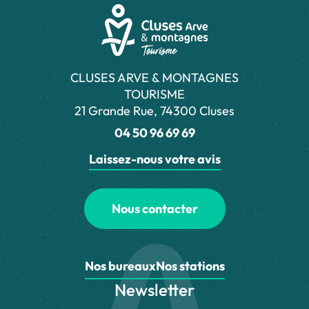
CLUSES ARVE & MONTAGNES
TOURISME
21 Grande Rue, 74300 Cluses
04 50 96 69 69
Laissez-nous votre avis
Nous contacter
Nos bureaux
Nos stations
Newsletter