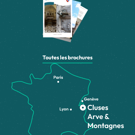
Toutes les brochures