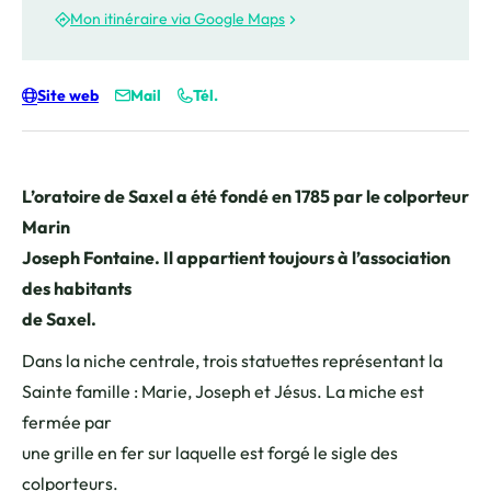
Mon itinéraire via Google Maps
Site web
Mail
Tél.
L’oratoire de Saxel a été fondé en 1785 par le colporteur
Marin
Joseph Fontaine. Il appartient toujours à l’association
des habitants
de Saxel.
Dans la niche centrale, trois statuettes représentant la
Sainte famille : Marie, Joseph et Jésus. La miche est
fermée par
une grille en fer sur laquelle est forgé le sigle des
colporteurs.