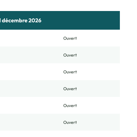
31 décembre 2026
Ouvert
Ouvert
Ouvert
Ouvert
Ouvert
Ouvert