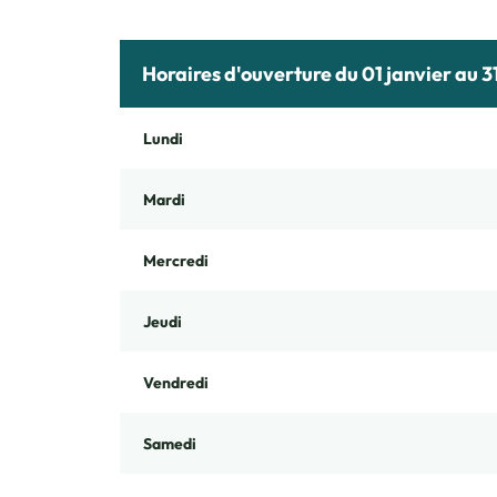
Horaires d'ouverture du 01 janvier au 
Lundi
Mardi
Mercredi
Jeudi
Vendredi
Samedi