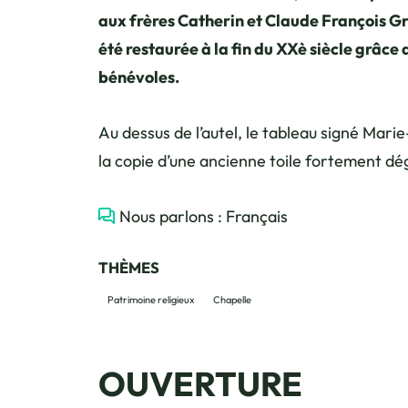
aux frères Catherin et Claude François Gra
été restaurée à la fin du XXè siècle grâce
bénévoles.
Au dessus de l’autel, le tableau signé Mari
la copie d’une ancienne toile fortement dé
Nous parlons : Français
THÈMES
Patrimoine religieux
Chapelle
OUVERTURE