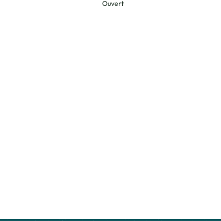
Ouvert