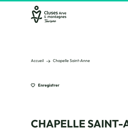
Cluses Arve &amp; montagnes
Accueil
Chapelle Saint-Anne
Enregistrer
CHAPELLE SAINT-