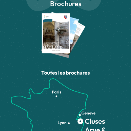
Brochures
Toutes les brochures