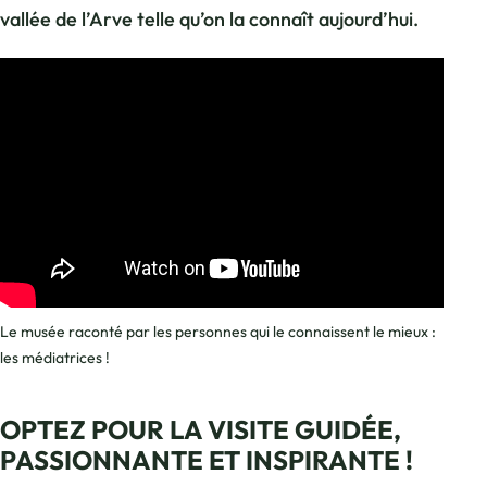
vallée de l’Arve telle qu’on la connaît aujourd’hui.
Le musée raconté par les personnes qui le connaissent le mieux :
les médiatrices !
OPTEZ POUR LA VISITE GUIDÉE,
PASSIONNANTE ET INSPIRANTE !