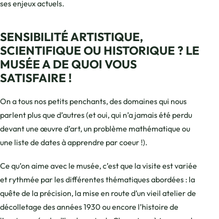
ses enjeux actuels.
SENSIBILITÉ ARTISTIQUE,
SCIENTIFIQUE OU HISTORIQUE ? LE
MUSÉE A DE QUOI VOUS
SATISFAIRE !
On a tous nos petits penchants, des domaines qui nous
parlent plus que d’autres (et oui, qui n’a jamais été perdu
devant une œuvre d’art, un problème mathématique ou
une liste de dates à apprendre par coeur !).
Ce qu’on aime avec le musée, c’est que la visite est variée
et rythmée par les différentes thématiques abordées : la
quête de la précision, la mise en route d’un vieil atelier de
décolletage des années 1930 ou encore l’histoire de