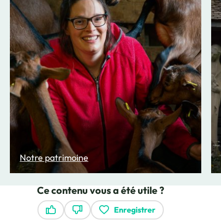
Notre patrimoine
Ce contenu vous a été utile ?
Enregistrer