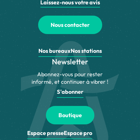
Laissez-nous votre avis
Nous contacter
Nos bureaux
Nos stations
Newsletter
Abonnez-vous pour rester
informé, et continuer à vibrer !
S'abonner
Boutique
Espace presse
Espace pro