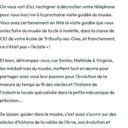
On vous voit d’ici, rechigner à décrocher votre téléphone
pour vous inscrire à la prochaine visite guidée du musée.
Vous avez certainement en tête la visite guidée que vous
aviez faite du musée de la clé à molette, dans la classe de
CE1 de votre école de Trifouilly-les-Oies, et franchement,
ce n’était pas « l’éclate » !
Et bien, détrompez-vous, car Emilie, Mathilde & Virginie,
les médiatrices du musée, mettent tout en œuvre pour
partager avec vous leur passion pour l’évolution de la
mesure du temps au fil des siècles et l’histoire de
l’industrie locale spécialisée dans la petite mécanique de
précision…
Se laisser guider dans le musée, c’est aussi s’ouvrir sur des
siècles d’histoire de la vallée de l’Arve, son évolution et