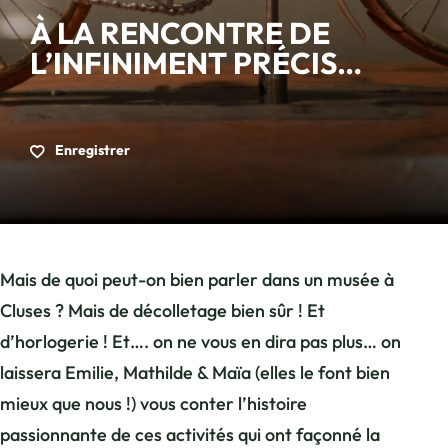
À LA RENCONTRE DE
L’INFINIMENT PRÉCIS…
Enregistrer
Mais de quoi peut-on bien parler dans un musée à
Cluses ? Mais de décolletage bien sûr ! Et
d’horlogerie ! Et…. on ne vous en dira pas plus… on
laissera Emilie, Mathilde & Maïa (elles le font bien
mieux que nous !) vous conter l’histoire
passionnante de ces activités qui ont façonné la