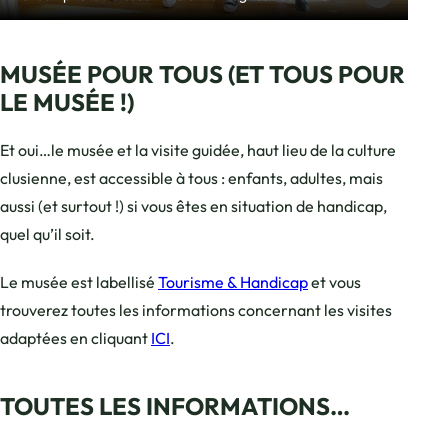
MUSÉE POUR TOUS (ET TOUS POUR
LE MUSÉE !)
Et oui…le musée et la visite guidée, haut lieu de la culture
clusienne, est accessible à tous : enfants, adultes, mais
aussi (et surtout !) si vous êtes en situation de handicap,
quel qu’il soit.
Le musée est labellisé
Tourisme & Handicap
et vous
trouverez toutes les informations concernant les visites
adaptées en cliquant
ICI
.
TOUTES LES INFORMATIONS…