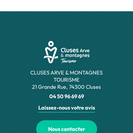
CLUSES ARVE & MONTAGNES
TOURISME
21 Grande Rue, 74300 Cluses
04 50 96 69 69
Laissez-nous votre avis
Nous contacter