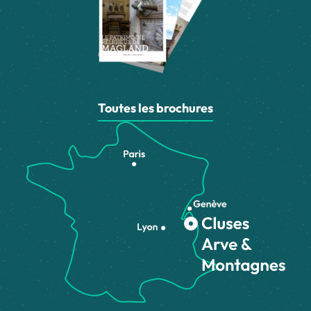
Toutes les brochures