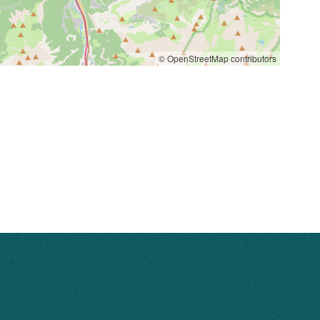
© OpenStreetMap contributors