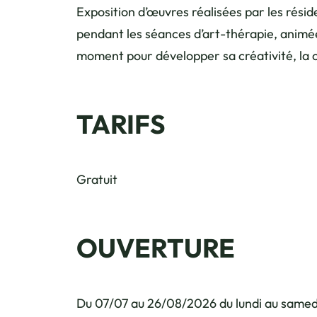
Exposition d’œuvres réalisées par les résid
pendant les séances d’art-thérapie, animée
moment pour développer sa créativité, la con
TARIFS
Gratuit
OUVERTURE
Du 07/07 au 26/08/2026 du lundi au samed