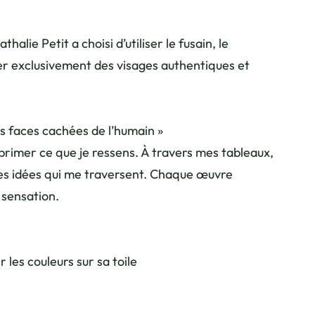
alie Petit a choisi d’utiliser le fusain, le
ter exclusivement des visages authentiques et
s faces cachées de l’humain »
rimer ce que je ressens. À travers mes tableaux,
des idées qui me traversent. Chaque œuvre
sensation.
les couleurs sur sa toile