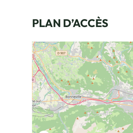
PLAN D’ACCÈS