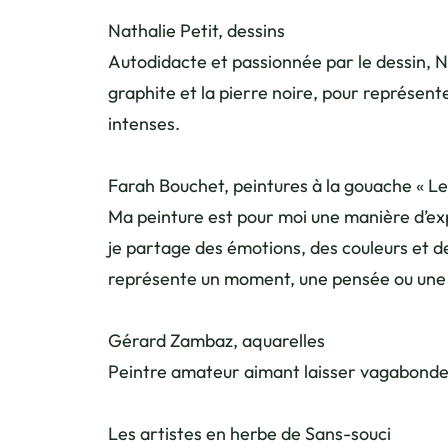
Nathalie Petit, dessins
Autodidacte et passionnée par le dessin, Nath
graphite et la pierre noire, pour représen
intenses.
Farah Bouchet, peintures à la gouache « Le
Ma peinture est pour moi une manière d’exp
je partage des émotions, des couleurs et 
représente un moment, une pensée ou une 
Gérard Zambaz, aquarelles
Peintre amateur aimant laisser vagabonder 
Les artistes en herbe de Sans-souci