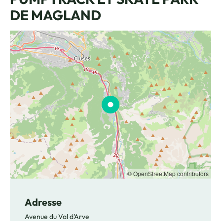
DE MAGLAND
© OpenStreetMap contributors
Adresse
Avenue du Val d'Arve