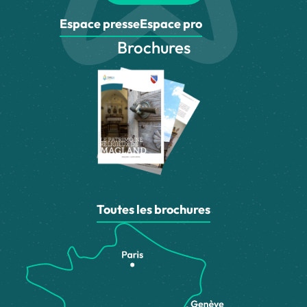
Espace presse
Espace pro
Brochures
Toutes les brochures