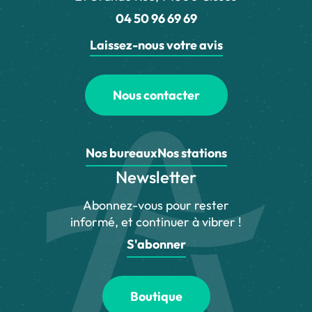
04 50 96 69 69
Laissez-nous votre avis
Nous contacter
Nos bureaux
Nos stations
Newsletter
Abonnez-vous pour rester
informé, et continuer à vibrer !
S'abonner
Boutique