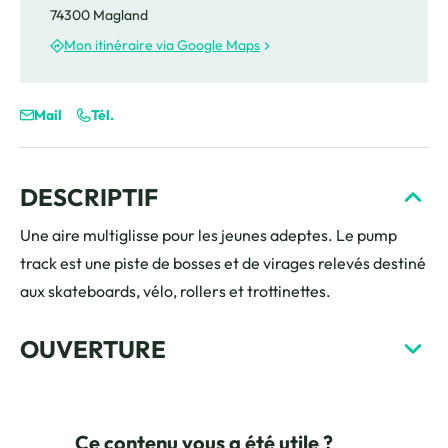
74300 Magland
Mon itinéraire via Google Maps
Mail
Tél.
DESCRIPTIF
Une aire multiglisse pour les jeunes adeptes. Le pump
track est une piste de bosses et de virages relevés destiné
aux skateboards, vélo, rollers et trottinettes.
OUVERTURE
Ce contenu vous a été utile ?