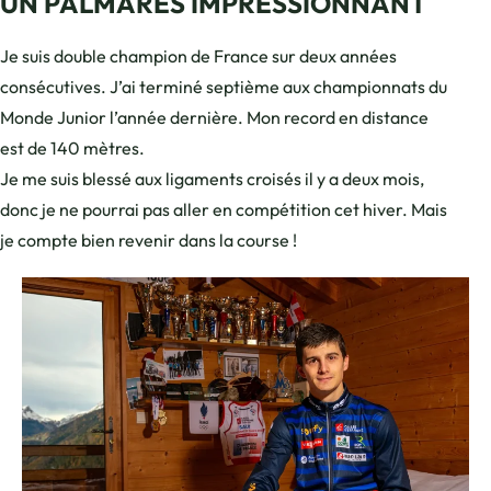
UN PALMARÈS IMPRESSIONNANT
Je suis double champion de France sur deux années
consécutives. J’ai terminé septième aux championnats du
Monde Junior l’année dernière. Mon record en distance
est de 140 mètres.
Je me suis blessé aux ligaments croisés il y a deux mois,
donc je ne pourrai pas aller en compétition cet hiver. Mais
je compte bien revenir dans la course !