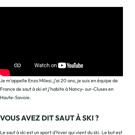
Je m’appelle Enzo Milesi, j’ai 20 ans, je suis en équipe de
France de saut à ski et j’habite à Nancy- sur-Cluses en
Haute-Savoie.
VOUS AVEZ DIT SAUT À SKI ?
Le saut à ski est un sport d’hiver qui vient du ski. Le but est