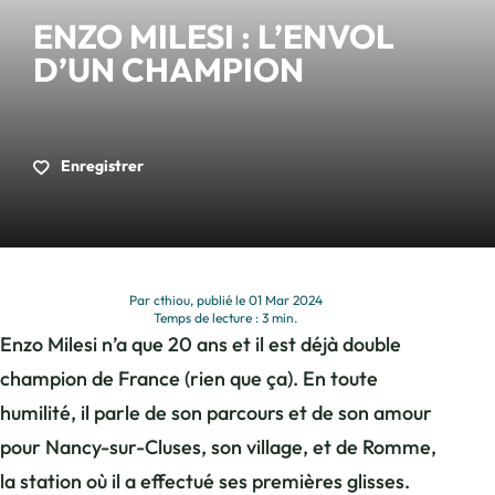
ENZO MILESI : L’ENVOL
D’UN CHAMPION
Enregistrer
Par cthiou, publié le 01 Mar 2024
Temps de lecture : 3 min.
Enzo Milesi n’a que 20 ans et il est déjà double
champion de France (rien que ça). En toute
humilité, il parle de son parcours et de son amour
pour Nancy-sur-Cluses, son village, et de Romme,
la station où il a effectué ses premières glisses.