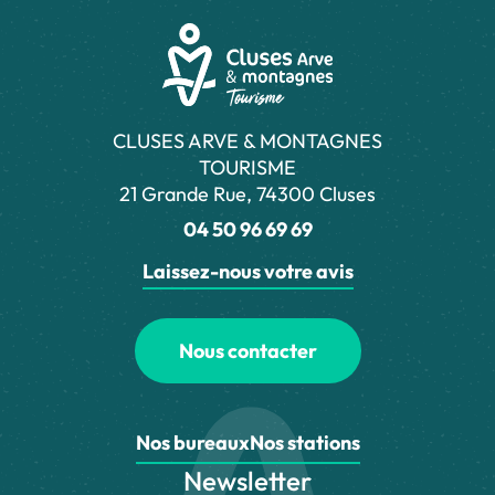
CLUSES ARVE & MONTAGNES
TOURISME
21 Grande Rue, 74300 Cluses
04 50 96 69 69
Laissez-nous votre avis
Nous contacter
Nos bureaux
Nos stations
Newsletter