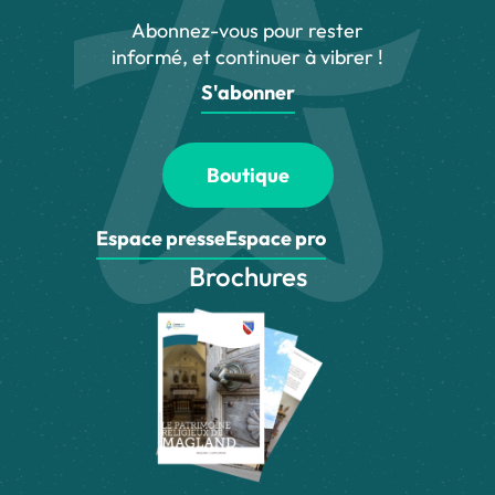
Abonnez-vous pour rester
informé, et continuer à vibrer !
S'abonner
Boutique
Espace presse
Espace pro
Brochures