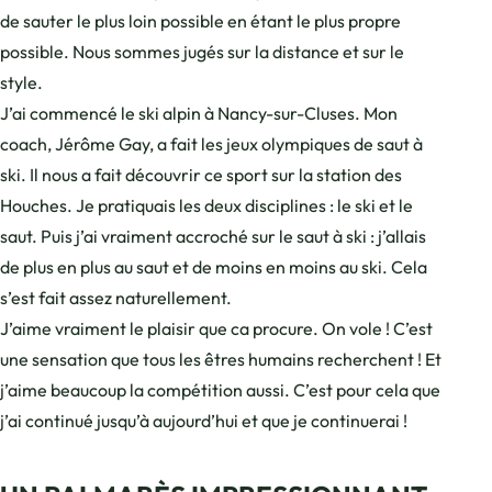
de sauter le plus loin possible en étant le plus propre
possible. Nous sommes jugés sur la distance et sur le
style.
J’ai commencé le ski alpin à Nancy-sur-Cluses. Mon
coach, Jérôme Gay, a fait les jeux olympiques de saut à
ski. Il nous a fait découvrir ce sport sur la station des
Houches. Je pratiquais les deux disciplines : le ski et le
saut. Puis j’ai vraiment accroché sur le saut à ski : j’allais
de plus en plus au saut et de moins en moins au ski. Cela
s’est fait assez naturellement.
J’aime vraiment le plaisir que ca procure. On vole ! C’est
une sensation que tous les êtres humains recherchent ! Et
j’aime beaucoup la compétition aussi. C’est pour cela que
j’ai continué jusqu’à aujourd’hui et que je continuerai !