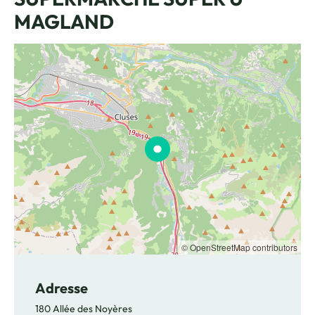
MAGLAND
© OpenStreetMap contributors
Adresse
180 Allée des Noyères