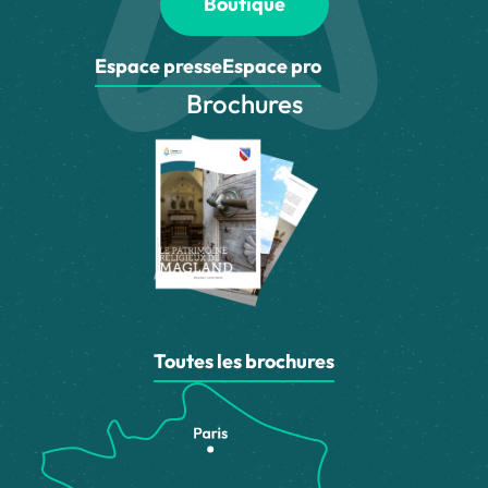
Boutique
Espace presse
Espace pro
Brochures
Toutes les brochures