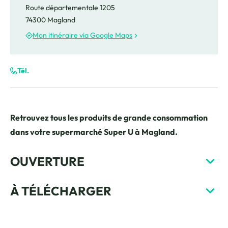
Route départementale 1205
74300 Magland
Mon itinéraire via Google Maps
Tél.
Retrouvez tous les produits de grande consommation
dans votre supermarché Super U à Magland.
OUVERTURE
À TÉLÉCHARGER