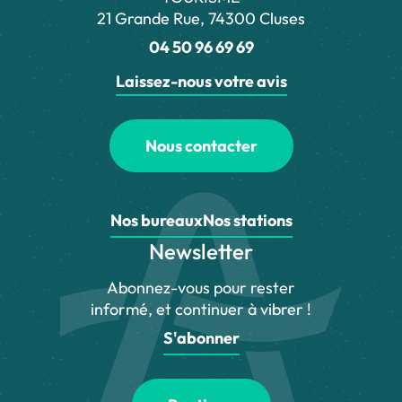
21 Grande Rue, 74300 Cluses
04 50 96 69 69
Laissez-nous votre avis
Nous contacter
Nos bureaux
Nos stations
Newsletter
Abonnez-vous pour rester
informé, et continuer à vibrer !
S'abonner