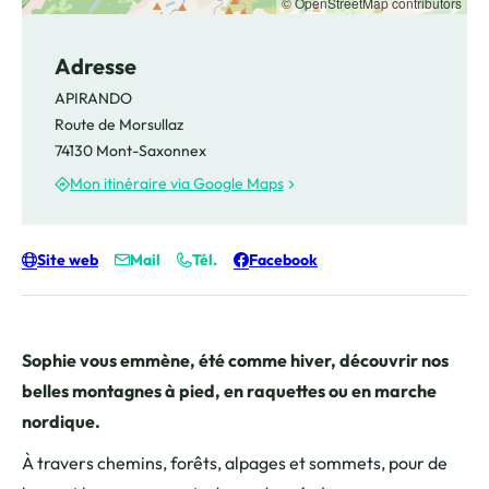
© OpenStreetMap contributors
Adresse
APIRANDO
Route de Morsullaz
74130 Mont-Saxonnex
Mon itinéraire via Google Maps
Site web
Mail
Tél.
Facebook
Sophie vous emmène, été comme hiver, découvrir nos
belles montagnes à pied, en raquettes ou en marche
nordique.
À travers chemins, forêts, alpages et sommets, pour de