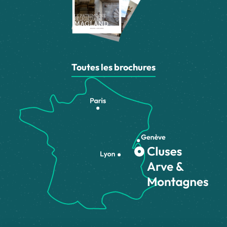
Toutes les brochures