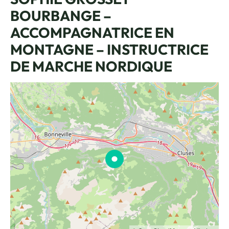
BOURBANGE –
ACCOMPAGNATRICE EN
MONTAGNE – INSTRUCTRICE
DE MARCHE NORDIQUE