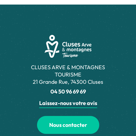
CLUSES ARVE & MONTAGNES
TOURISME
21 Grande Rue, 74300 Cluses
04 50 96 69 69
Laissez-nous votre avis
Nous contacter