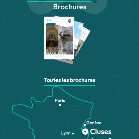
Brochures
Toutes les brochures