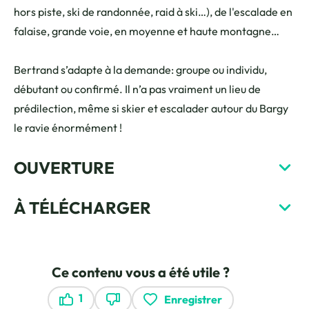
hors piste, ski de randonnée, raid à ski…), de l'escalade en
falaise, grande voie, en moyenne et haute montagne…
Bertrand s’adapte à la demande: groupe ou individu,
débutant ou confirmé. Il n’a pas vraiment un lieu de
prédilection, même si skier et escalader autour du Bargy
le ravie énormément !
OUVERTURE
À TÉLÉCHARGER
Ce contenu vous a été utile ?
1
Enregistrer