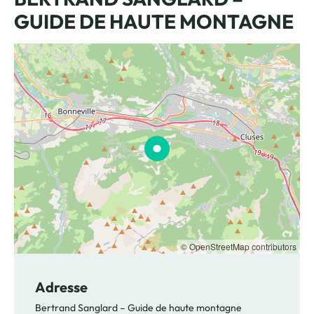
GUIDE DE HAUTE MONTAGNE
© OpenStreetMap contributors
Adresse
Bertrand Sanglard – Guide de haute montagne