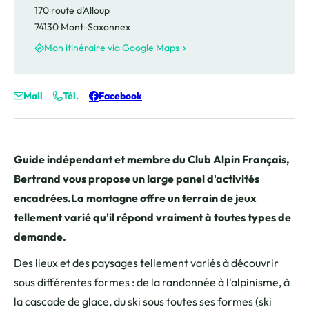
170 route d’Alloup
74130 Mont-Saxonnex
Mon itinéraire via Google Maps
Mail
Tél.
Facebook
Guide indépendant et membre du Club Alpin Français,
Bertrand vous propose un large panel d'activités
encadrées.La montagne offre un terrain de jeux
tellement varié qu'il répond vraiment à toutes types de
demande.
Des lieux et des paysages tellement variés à découvrir
sous différentes formes : de la randonnée à l'alpinisme, à
la cascade de glace, du ski sous toutes ses formes (ski