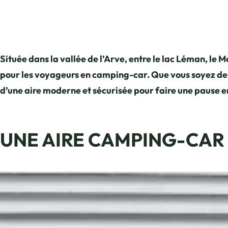
Située dans la vallée de l’Arve, entre le lac Léman, le 
pour les voyageurs en camping-car. Que vous soyez de pa
d’une aire moderne et sécurisée pour faire une pause en
UNE AIRE CAMPING-CAR