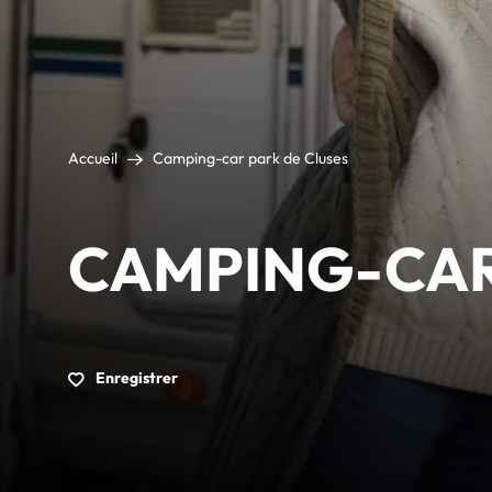
Accueil
Camping-car park de Cluses
CAMPING-CAR
Enregistrer