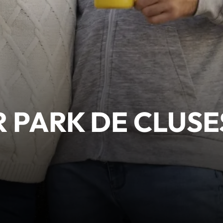
 PARK DE CLUSE