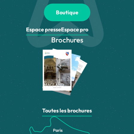
Boutique
Espace presse
Espace pro
Brochures
Toutes les brochures