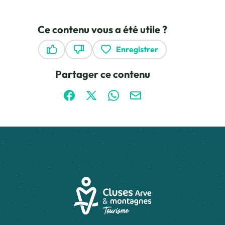
Ce contenu vous a été utile ?
Enregistrer
Ce contenu vous a été utile
Ce contenu ne vous a pas été utile
Partager ce contenu
Partager sur Facebook (nouvelle fenêtre)
Partager sur X / Twitter (nouvelle fen
Partager sur WhatsApp
Partager par mail