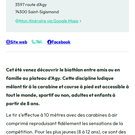
3597 route d’Agy
74300 Saint-Sigismond
Mon itinéraire via Google Maps
Site web
Tél.
Facebook
Cet été venez découvrir le biathlon entre amis ou en
famille au plateau d’Agy. Cette discipline ludique
mêlant tir à la carabine et course à pied est accessible à
tout le monde, sportif ou non, adultes et enfants à
partir de 8 ans.
Le tir s’effectue à 10 mètres avec des carabines à air
comprimé reproduisant fidèlement les sensations de la
compétition. Pour les plus jeunes (8 à 12 ans), ce sont des