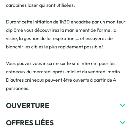
carabines laser qui sont utilisées.
Durant cette initiation de 1h30 encadrée par un moniteur
diplômé vous découvrirez la maniement de l’arme, la
visée, la gestion de la respiration,… et essayerez de
blanchir les cibles le plus rapidement possible !
Vous pouvez vous inscrire sur le site internet pour les
créneaux du mercredi après-midi et du vendredi matin.
D’autres créneaux peuvent être ouverts à partir de 4
personnes.
OUVERTURE
OFFRES LIÉES