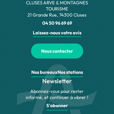
CLUSES ARVE & MONTAGNES
TOURISME
21 Grande Rue, 74300 Cluses
04 50 96 69 69
Laissez-nous votre avis
Nous contacter
Nos bureaux
Nos stations
Newsletter
Abonnez-vous pour rester
informé, et continuer à vibrer !
S'abonner