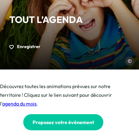
TOUT L’AGENDA
Enregistrer
Pressfo
Découvrez toutes les animations prévues sur notre
territoire ! Cliquez sur le lien suivant pour découvrir
l’
agenda du mois
.
Proposez votre évènement