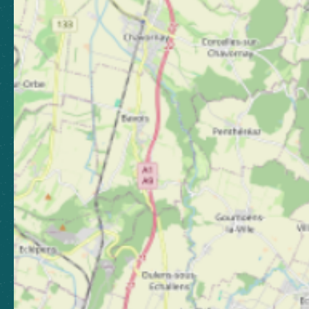
Brochures
Toutes les brochures