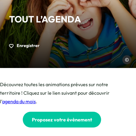
TOUT L’AGENDA
Enregistrer
Pressfo
Découvrez toutes les animations prévues sur notre
territoire ! Cliquez sur le lien suivant pour découvrir
l’
agenda du mois
.
Proposez votre évènement