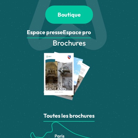
Boutique
Espace presse
Espace pro
Brochures
Toutes les brochures