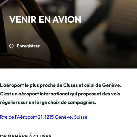
VENIR EN AVION
Enregistrer
L’aéroport le plus proche de Cluses et celui de Genève.
C’est un aéroport international qui proposent des vols
réguliers sur un large choix de compagnies.
Rte de l’Aéroport 21, 1215 Genève, Suisse
DE GENÈVE À CLUSES