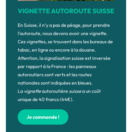
Vignette suisse, © CAMT
VIGNETTE AUTOROUTE SUISSE
En Suisse, il n’y a pas de péage, pour prendre
l’autoroute, nous devons avoir une vignette.
Ces vignettes, se trouvent dans les bureaux de
tabac, en ligne ou encore à la douane.
Attention, la signalisation suisse est inversée
par rapport à la France : les panneaux
autoroutiers sont verts et les routes
nationales sont indiquées en bleues.
La
vignette
autoroutière
suisse
a un coût
unique de 40 francs (44€).
Je commande !