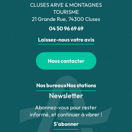
CLUSES ARVE & MONTAGNES
TOURISME
21 Grande Rue, 74300 Cluses
04 50 96 69 69
Laissez-nous votre avis
Nous contacter
Nos bureaux
Nos stations
Newsletter
Abonnez-vous pour rester
informé, et continuer à vibrer !
S'abonner