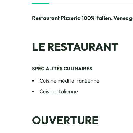
Restaurant Pizzeria 100% italien. Venez g
LE RESTAURANT
SPÉCIALITÉS CULINAIRES
Cuisine méditerranéenne
Cuisine italienne
OUVERTURE