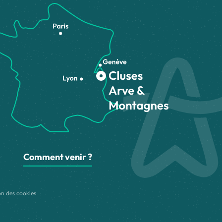
Comment venir ?
on des cookies