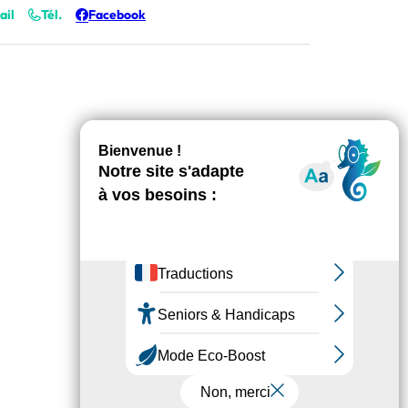
ail
Tél.
Facebook