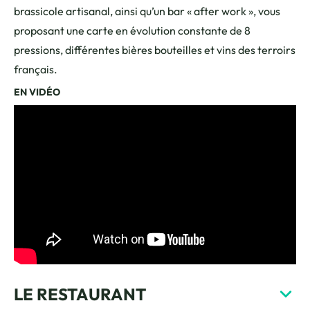
brassicole artisanal, ainsi qu’un bar « after work », vous
proposant une carte en évolution constante de 8
pressions, différentes bières bouteilles et vins des terroirs
français.
EN VIDÉO
LE RESTAURANT