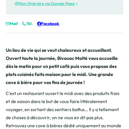
Mon itinéraire via Google Maps
Mail
Tél.
Facebook
Un lieu de vie qui se veut chaleureux et accueillant.
Ouvert toute la journée, Bivouac Malté vous accueille
dès le matin pour un petit café puis vous propose des
plats cuisinés faits maison pour le midi. Une grande
cave à bière pour vos fins de journée !
C'est un restaurant ouvert le midi avec des produits frais
et de saison dans le but de vous faire littéralement
voyager, en sortant des sentiers battus… Il y a tellement
de choses à découvrir, on ne vous en dit pas plus.
Retrouvez une cave à bières dédié uniquement au monde