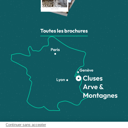
Toutes les brochures
Comment venir ?