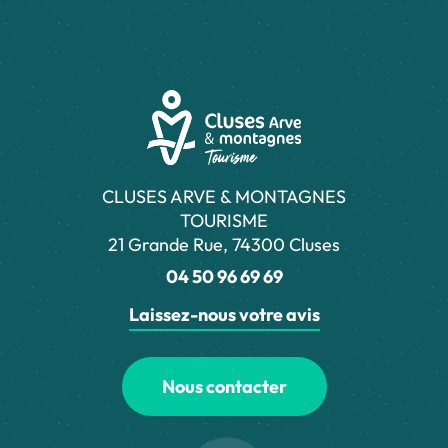
CLUSES ARVE & MONTAGNES
TOURISME
21 Grande Rue, 74300 Cluses
04 50 96 69 69
Laissez-nous votre avis
Nous contacter