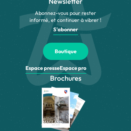
Newsletter
Abonnez-vous pour rester
informé, et continuer à vibrer !
S'abonner
Boutique
Espace presse
Espace pro
Brochures