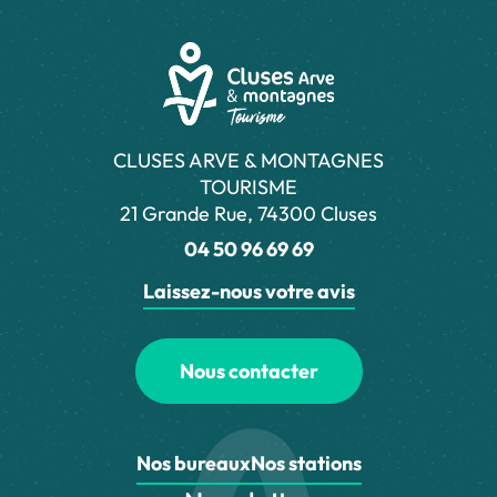
CLUSES ARVE & MONTAGNES
TOURISME
21 Grande Rue, 74300 Cluses
04 50 96 69 69
Laissez-nous votre avis
Nous contacter
Nos bureaux
Nos stations