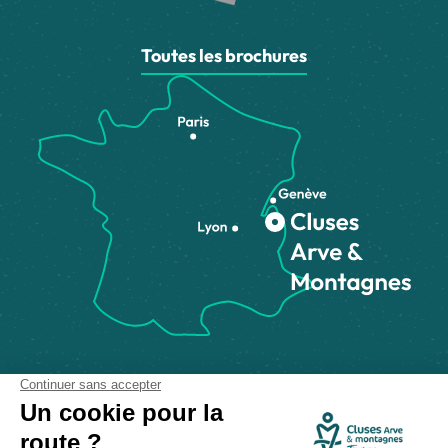
Toutes les brochures
Comment venir ?