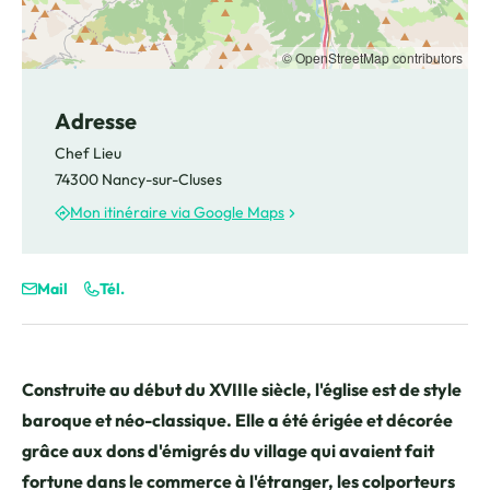
© OpenStreetMap contributors
Adresse
Chef Lieu
74300 Nancy-sur-Cluses
Mon itinéraire via Google Maps
Mail
Tél.
Construite au début du XVIIIe siècle, l'église est de style
baroque et néo-classique. Elle a été érigée et décorée
grâce aux dons d'émigrés du village qui avaient fait
fortune dans le commerce à l'étranger, les colporteurs