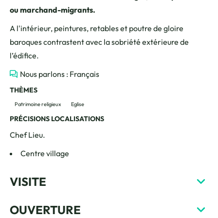
ou marchand-migrants.
A l'intérieur, peintures, retables et poutre de gloire
baroques contrastent avec la sobriété extérieure de
l’édifice.
Nous parlons : Français
THÈMES
Patrimoine religieux
Eglise
PRÉCISIONS LOCALISATIONS
Chef Lieu.
Centre village
VISITE
OUVERTURE