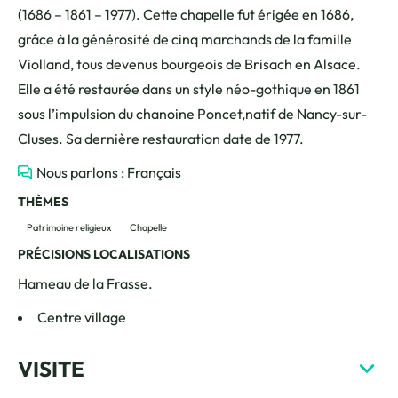
(1686 – 1861 – 1977). Cette chapelle fut érigée en 1686,
grâce à la générosité de cinq marchands de la famille
Violland, tous devenus bourgeois de Brisach en Alsace.
Elle a été restaurée dans un style néo-gothique en 1861
sous l’impulsion du chanoine Poncet,natif de Nancy-sur-
Cluses. Sa dernière restauration date de 1977.
Nous parlons : Français
THÈMES
Patrimoine religieux
Chapelle
PRÉCISIONS LOCALISATIONS
Hameau de la Frasse.
Centre village
VISITE