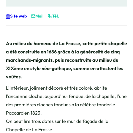
Site web
Mail
Tél.
Au milieu du hameau de La Frasse, cette petite chapelle
a été construite en 1686 grâce à la générosité de cinq
marchands-migrants, puis reconstruite au milieu du
XIXème en style néo-gothique, comme en attestent les
voûtes.
L'intérieur, joliment décoré et très coloré, abrite
l'ancienne cloche, aujourd'hui fendue, de la chapelle, l'une
des premières cloches fondues à la célèbre fonderie
Paccard en 1823.
On peut lire trois dates sur le mur de façade de la
Chapelle de La Frasse