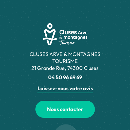
CLUSES ARVE & MONTAGNES
TOURISME
21 Grande Rue, 74300 Cluses
04 50 96 69 69
Laissez-nous votre avis
Nous contacter