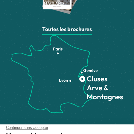
Toutes les brochures
Comment venir ?