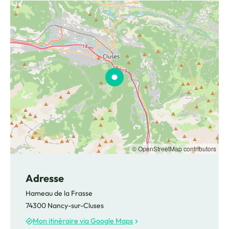
© OpenStreetMap contributors
Adresse
Hameau de la Frasse
74300 Nancy-sur-Cluses
Mon itinéraire via Google Maps