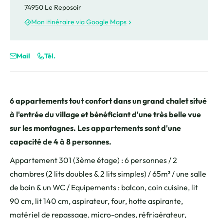
74950 Le Reposoir
Mon itinéraire via Google Maps
Mail
Tél.
6 appartements tout confort dans un grand chalet situé
à l'entrée du village et bénéficiant d'une très belle vue
sur les montagnes. Les appartements sont d'une
capacité de 4 à 8 personnes.
Appartement 301 (3ème étage) : 6 personnes / 2
chambres (2 lits doubles & 2 lits simples) / 65m² / une salle
de bain & un WC / Equipements : balcon, coin cuisine, lit
90 cm, lit 140 cm, aspirateur, four, hotte aspirante,
matériel de repassage, micro-ondes, réfrigérateur,