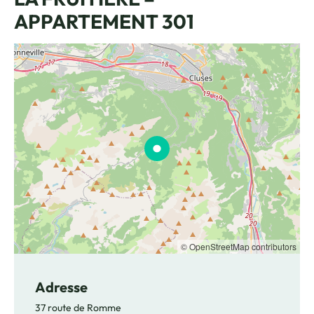
APPARTEMENT 301
© OpenStreetMap contributors
Adresse
37 route de Romme