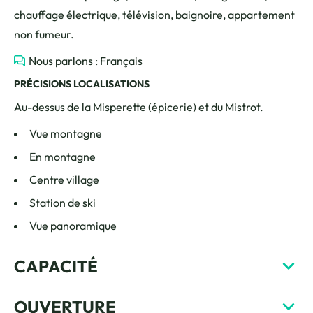
chauffage électrique, télévision, baignoire, appartement
non fumeur.
Nous parlons : Français
PRÉCISIONS LOCALISATIONS
Au-dessus de la Misperette (épicerie) et du Mistrot.
Vue montagne
En montagne
Centre village
Station de ski
Vue panoramique
CAPACITÉ
OUVERTURE