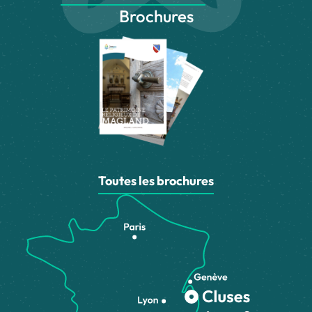
Brochures
Toutes les brochures