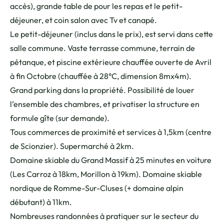
accès), grande table de pour les repas et le petit-
déjeuner, et coin salon avec Tv et canapé.
Le petit-déjeuner (inclus dans le prix), est servi dans cette
salle commune. Vaste terrasse commune, terrain de
pétanque, et piscine extérieure chauffée ouverte de Avril
à fin Octobre (chauffée à 28°C, dimension 8mx4m).
Grand parking dans la propriété. Possibilité de louer
l’ensemble des chambres, et privatiser la structure en
formule gîte (sur demande).
Tous commerces de proximité et services à 1,5km (centre
de Scionzier). Supermarché à 2km.
Domaine skiable du Grand Massif à 25 minutes en voiture
(Les Carroz à 18km, Morillon à 19km). Domaine skiable
nordique de Romme-Sur-Cluses (+ domaine alpin
débutant) à 11km.
Nombreuses randonnées à pratiquer sur le secteur du