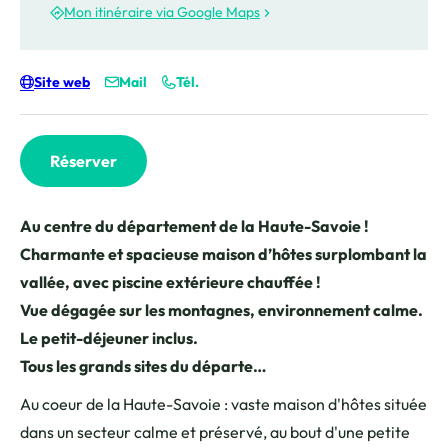
Mon itinéraire via Google Maps
Site web
Mail
Tél.
Réserver
Au centre du département de la Haute-Savoie !
Charmante et spacieuse maison d’hôtes surplombant la
vallée, avec piscine extérieure chauffée !
Vue dégagée sur les montagnes, environnement calme.
Le petit-déjeuner inclus.
Tous les grands sites du départe…
Au coeur de la Haute-Savoie : vaste maison d'hôtes située
dans un secteur calme et préservé, au bout d'une petite