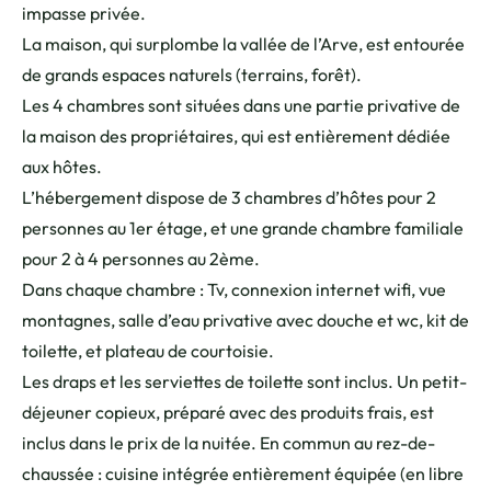
impasse privée.
La maison, qui surplombe la vallée de l’Arve, est entourée
de grands espaces naturels (terrains, forêt).
Les 4 chambres sont situées dans une partie privative de
la maison des propriétaires, qui est entièrement dédiée
aux hôtes.
L’hébergement dispose de 3 chambres d’hôtes pour 2
personnes au 1er étage, et une grande chambre familiale
pour 2 à 4 personnes au 2ème.
Dans chaque chambre : Tv, connexion internet wifi, vue
montagnes, salle d’eau privative avec douche et wc, kit de
toilette, et plateau de courtoisie.
Les draps et les serviettes de toilette sont inclus. Un petit-
déjeuner copieux, préparé avec des produits frais, est
inclus dans le prix de la nuitée. En commun au rez-de-
chaussée : cuisine intégrée entièrement équipée (en libre