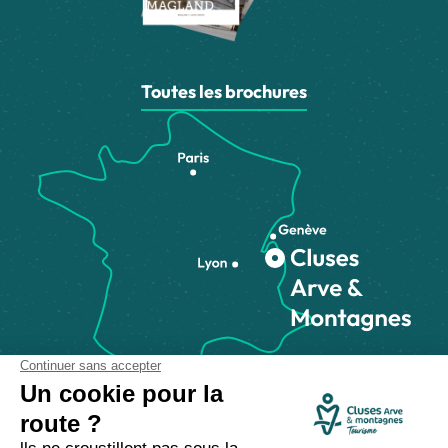
Toutes les brochures
Comment venir ?