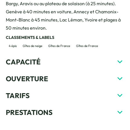
Bargy, Aravis ou au plateau de solaison (à 25 minutes).
Genève à 40 minutes en voiture, Annecy et Chamonix-
Mont-Blanc à 45 minutes, Lac Léman, Yvoire et plages à
50 minutes environ.
CLASSEMENTS & LABELS
4 épis
Gîtes de neige
Gîtes de France
Gîtes de France
CAPACITÉ
OUVERTURE
TARIFS
PRESTATIONS