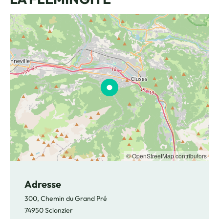
© OpenStreetMap contributors
Adresse
300, Chemin du Grand Pré
74950 Scionzier