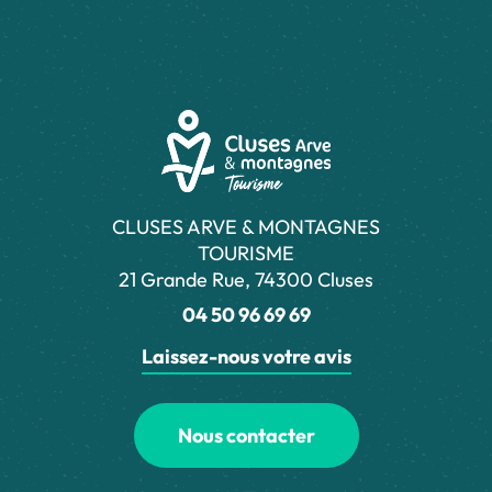
CLUSES ARVE & MONTAGNES
TOURISME
21 Grande Rue, 74300 Cluses
04 50 96 69 69
Laissez-nous votre avis
Nous contacter