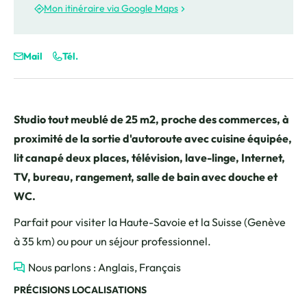
Mon itinéraire via Google Maps
Mail
Tél.
Studio tout meublé de 25 m2, proche des commerces, à
proximité de la sortie d'autoroute avec cuisine équipée,
lit canapé deux places, télévision, lave-linge, Internet,
TV, bureau, rangement, salle de bain avec douche et
WC.
Parfait pour visiter la Haute-Savoie et la Suisse (Genève
à 35 km) ou pour un séjour professionnel.
Nous parlons : Anglais, Français
PRÉCISIONS LOCALISATIONS