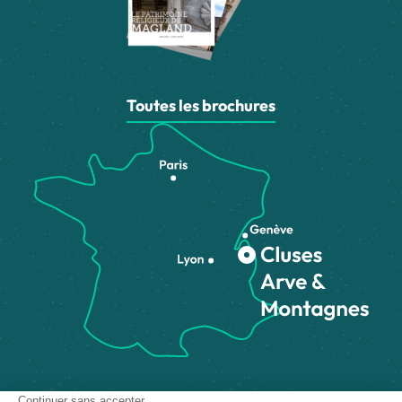
Toutes les brochures
Comment venir ?