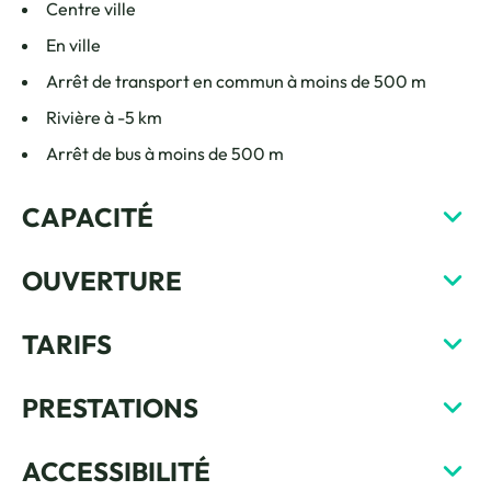
Centre ville
En ville
Arrêt de transport en commun à moins de 500 m
Rivière à -5 km
Arrêt de bus à moins de 500 m
CAPACITÉ
OUVERTURE
TARIFS
PRESTATIONS
ACCESSIBILITÉ