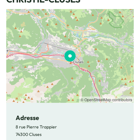
© OpenStreetMap contributors
Adresse
8 rue Pierre Trappier
74300 Cluses