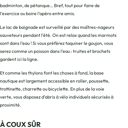
badminton, de pétanque… Bref, tout pour faire de
l’exercice ou boire l’apéro entre amis.
Le lac de baignade est surveillé par des maîtres-nageurs
sauveteurs pendant l’été. On est relax quand les marmots
sont dans l’eau ! Si vous préférez taquiner le goujon, vous
serez comme un poisson dans l’eau : truites et brochets
gardent ici la ligne.
Et comme les thylons font les choses à fond, la base
nautique est largement accessible en roller, poussette,
trottinette, charrette ou bicyclette. En plus de la voie
verte, vous disposez d’abris à vélo individuels sécurisés à
proximité.
À COUX SÛR