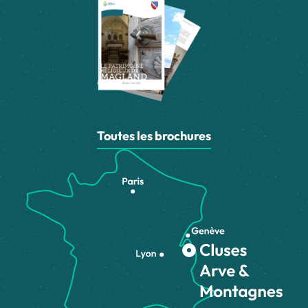
Toutes les brochures