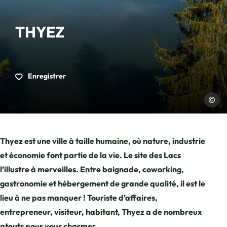
THYEZ
Enregistrer
Thyez
Thyez est une ville à taille humaine, où nature, industrie
et économie font partie de la vie. Le site des Lacs
l’illustre à merveilles. Entre baignade, coworking,
gastronomie et hébergement de grande qualité, il est le
lieu à ne pas manquer ! Touriste d’affaires,
entrepreneur, visiteur, habitant, Thyez a de nombreux
atouts pour vous charmer.