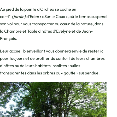
Au pied de la pointe d’Orchex se cache un
corti*
(jardin)
d’Eden : « Sur le Coux », où le temps suspend
son vol pour vous transporter au cœur de la nature, dans
la Chambre et Table d’hôtes d’Evelyne et de Jean-
François.
Leur accueil bienveillant vous donnera envie de rester ici
pour toujours et de profiter du confort de leurs chambres
d’hôtes ou de leurs habitats insolites : bulles
transparentes dans les arbres ou « goutte » suspendue.