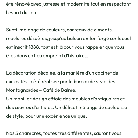
été rénové avec justesse et modernité tout en respectant
l’esprit du lieu.
Subtil mélange de couleurs, carreaux de ciments,
moulures désuètes, jusqu’au balcon en fer forgé sur lequel
est inscrit 1888, tout est là pour vous rappeler que vous
êtes dans un lieu empreint d’histoire…
La décoration décalée, à la manière d’un cabinet de
curiosités, a été réalisée par le bureau de style des
Montagnardes – Café de Balme.
Un mobilier design côtoie des meubles d’antiquaires et
des œuvres d’artistes. Un délicat mélange de couleurs et
de style, pour une expérience unique.
Nos 5 chambres, toutes très différentes, sauront vous