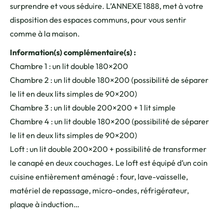
surprendre et vous séduire. L’ANNEXE 1888, met à votre
disposition des espaces communs, pour vous sentir
comme à la maison.
Information(s) complémentaire(s) :
Chambre 1 : un lit double 180×200
Chambre 2 : un lit double 180×200 (possibilité de séparer
le lit en deux lits simples de 90×200)
Chambre 3 : un lit double 200×200 + 1 lit simple
Chambre 4 : un lit double 180×200 (possibilité de séparer
le lit en deux lits simples de 90×200)
Loft : un lit double 200×200 + possibilité de transformer
le canapé en deux couchages. Le loft est équipé d’un coin
cuisine entièrement aménagé : four, lave-vaisselle,
matériel de repassage, micro-ondes, réfrigérateur,
plaque à induction…