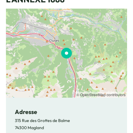
© OpenStreetMap contributors
Adresse
315 Rue des Grottes de Balme
74300 Magland