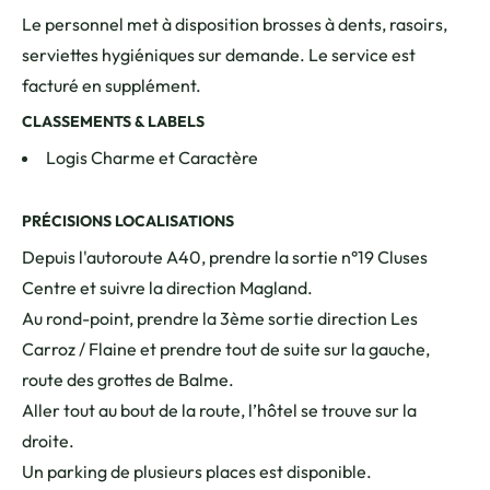
Le personnel met à disposition brosses à dents, rasoirs,
serviettes hygiéniques sur demande. Le service est
facturé en supplément.
CLASSEMENTS & LABELS
Logis Charme et Caractère
PRÉCISIONS LOCALISATIONS
Depuis l'autoroute A40, prendre la sortie n°19 Cluses
Centre et suivre la direction Magland.
Au rond-point, prendre la 3ème sortie direction Les
Carroz / Flaine et prendre tout de suite sur la gauche,
route des grottes de Balme.
Aller tout au bout de la route, l’hôtel se trouve sur la
droite.
Un parking de plusieurs places est disponible.