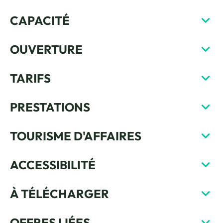
CAPACITÉ
OUVERTURE
TARIFS
PRESTATIONS
TOURISME D'AFFAIRES
ACCESSIBILITÉ
À TÉLÉCHARGER
OFFRES LIÉES