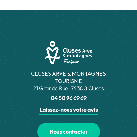
CLUSES ARVE & MONTAGNES
TOURISME
21 Grande Rue, 74300 Cluses
04 50 96 69 69
Laissez-nous votre avis
Nous contacter