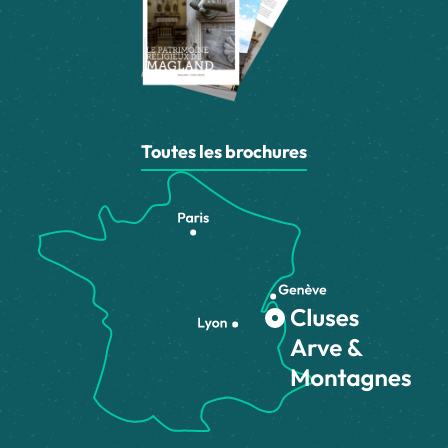
Toutes les brochures