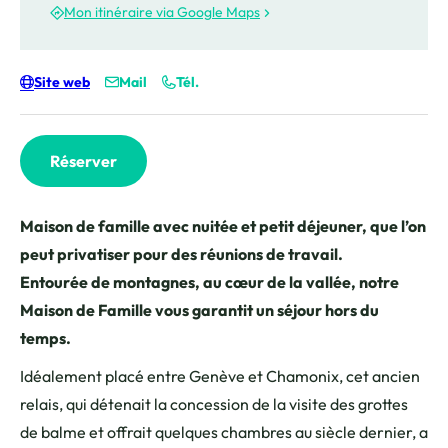
Mon itinéraire via Google Maps
Site web
Mail
Tél.
Réserver
Maison de famille avec nuitée et petit déjeuner, que l’on
peut privatiser pour des réunions de travail.
Entourée de montagnes, au cœur de la vallée, notre
Maison de Famille vous garantit un séjour hors du
temps.
Idéalement placé entre Genève et Chamonix, cet ancien
relais, qui détenait la concession de la visite des grottes
de balme et offrait quelques chambres au siècle dernier, a